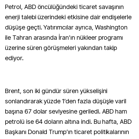
Petrol, ABD öncülüğündeki ticaret savaşının
enerji talebi üzerindeki etkisine dair endişelerle
düşüşe geçti. Yatırımcılar ayrıca, Washington
ile Tahran arasında İran’ın nükleer programı
üzerine süren görüşmeleri yakından takip
ediyor.
Brent, son iki gündür süren yükselişini
sonlandırarak yüzde 1’den fazla düşüşle varil
başına 67 dolar seviyesine geriledi. ABD ham
petrolü ise 64 doların altına indi. Bu hafta, ABD
Başkanı Donald Trump’ın ticaret politikalarının