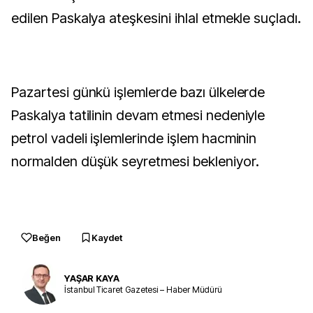
edilen Paskalya ateşkesini ihlal etmekle suçladı.
Pazartesi günkü işlemlerde bazı ülkelerde
Paskalya tatilinin devam etmesi nedeniyle
petrol vadeli işlemlerinde işlem hacminin
normalden düşük seyretmesi bekleniyor.
Beğen
Kaydet
YAŞAR KAYA
İstanbul Ticaret Gazetesi – Haber Müdürü