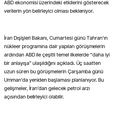
ABD ekonomisi üzerindeki etkilerini gösterecek
verilerin yön belirleyici olması bekleniyor.
İran Dışişleri Bakanı, Cumartesi günü Tahran’ın
nükleer programına dair yapılan görüşmelerin
ardından ABD ile çeşitli temel ilkelerde “daha iyi
bir anlayışa” ulaşıldığını açıkladı. Üç saatten
uzun süren bu görüşmelerin Çarşamba günü
Umman’da yeniden başlaması planlanıyor. Bu
gelişmeler, İran’dan gelecek petrol arzı
açısından belirleyici olabilir.