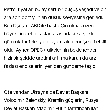
Petrol fiyatları bu ay sert bir düşüş yaşadı ve bir
ara son dört yılın en düşük seviyesine geriledi.
Bu düşüşte, ABD ile başta Çin olmak üzere
büyük ticaret ortakları arasındaki karşılıklı
gümrük tarifeleriyle oluşan talep endişeleri etkili
oldu. Ayrıca OPEC+ ülkelerinin beklenenden
hızlı bir şekilde üretimi artırma kararı da arz
fazlası endişelerini yeniden gündeme taşıdı.
Öte yandan Ukrayna’da Devlet Başkanı
Volodimir Zelenskiy, Kremlin güçlerini, Rusya
Devlet Başkanı Vladimir Putin tarafından ilan