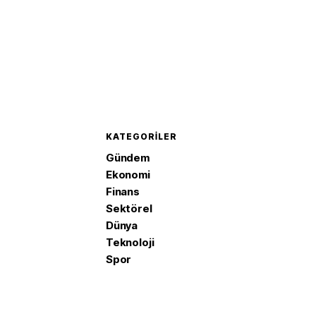
KATEGORILER
Gündem
Ekonomi
Finans
Sektörel
Dünya
Teknoloji
Spor