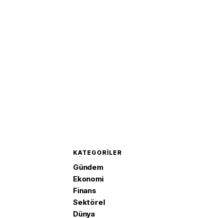
KATEGORILER
Gündem
Ekonomi
Finans
Sektörel
Dünya