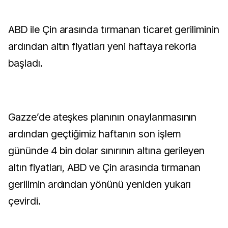
ABD ile Çin arasında tırmanan ticaret geriliminin
ardından altın fiyatları yeni haftaya rekorla
başladı.
Gazze’de ateşkes planının onaylanmasının
ardından geçtiğimiz haftanın son işlem
gününde 4 bin dolar sınırının altına gerileyen
altın fiyatları, ABD ve Çin arasında tırmanan
gerilimin ardından yönünü yeniden yukarı
çevirdi.