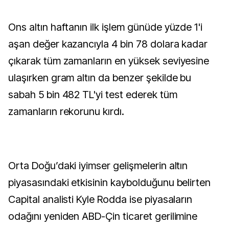
Ons altın haftanın ilk işlem günüde yüzde 1'i
aşan değer kazancıyla 4 bin 78 dolara kadar
çıkarak tüm zamanların en yüksek seviyesine
ulaşırken gram altın da benzer şekilde bu
sabah 5 bin 482 TL'yi test ederek tüm
zamanların rekorunu kırdı.
Orta Doğu’daki iyimser gelişmelerin altın
piyasasındaki etkisinin kaybolduğunu belirten
Capital analisti Kyle Rodda ise piyasaların
odağını yeniden ABD-Çin ticaret gerilimine