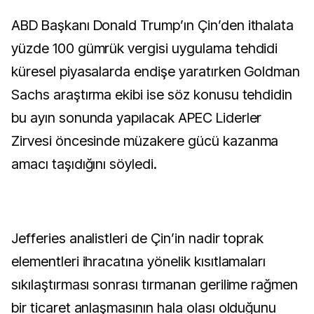
ABD Başkanı Donald Trump’ın Çin’den ithalata
yüzde 100 gümrük vergisi uygulama tehdidi
küresel piyasalarda endişe yaratırken Goldman
Sachs araştırma ekibi ise söz konusu tehdidin
bu ayın sonunda yapılacak APEC Liderler
Zirvesi öncesinde müzakere gücü kazanma
amacı taşıdığını söyledi.
Jefferies analistleri de Çin’in nadir toprak
elementleri ihracatına yönelik kısıtlamaları
sıkılaştırması sonrası tırmanan gerilime rağmen
bir ticaret anlaşmasının hala olası olduğunu