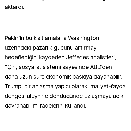
aktardı.
Pekin’in bu kısıtlamalarla Washington
üzerindeki pazarlık gücünü artırmayı
hedeflediğini kaydeden Jefferies analistleri,
“Çin, sosyalist sistemi sayesinde ABD’den
daha uzun süre ekonomik baskıya dayanabilir.
Trump, bir anlaşma yapıcı olarak, maliyet-fayda
dengesi aleyhine döndüğünde uzlaşmaya açık
davranabilir” ifadelerini kullandı.