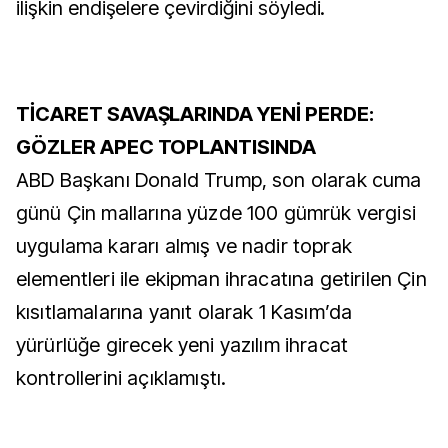
ilişkin endişelere çevirdiğini söyledi.
TİCARET SAVAŞLARINDA YENİ PERDE:
GÖZLER APEC TOPLANTISINDA
ABD Başkanı Donald Trump, son olarak cuma
günü Çin mallarına yüzde 100 gümrük vergisi
uygulama kararı almış ve nadir toprak
elementleri ile ekipman ihracatına getirilen Çin
kısıtlamalarına yanıt olarak 1 Kasım’da
yürürlüğe girecek yeni yazılım ihracat
kontrollerini açıklamıştı.