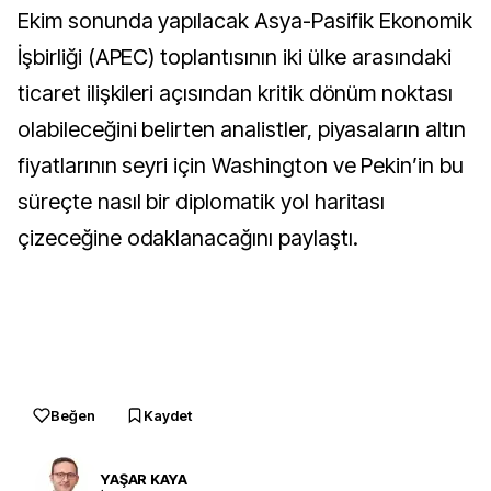
Ekim sonunda yapılacak Asya-Pasifik Ekonomik
İşbirliği (APEC) toplantısının iki ülke arasındaki
ticaret ilişkileri açısından kritik dönüm noktası
olabileceğini belirten analistler, piyasaların altın
fiyatlarının seyri için Washington ve Pekin’in bu
süreçte nasıl bir diplomatik yol haritası
çizeceğine odaklanacağını paylaştı.
Beğen
Kaydet
YAŞAR KAYA