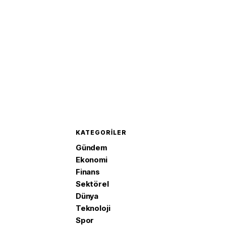
KATEGORILER
Gündem
Ekonomi
Finans
Sektörel
Dünya
Teknoloji
Spor