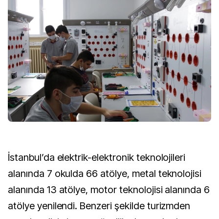
İstanbul’da elektrik-elektronik teknolojileri
alanında 7 okulda 66 atölye, metal teknolojisi
alanında 13 atölye, motor teknolojisi alanında 6
atölye yenilendi. Benzeri şekilde turizmden