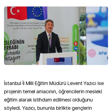
İstanbul İl Milli Eğitim Müdürü Levent Yazıcı ise
projenin temel amacının, öğrencilerin mesleki
eğitim alarak istihdam edilmesi olduğunu
söyledi. Yazıcı, bununla birlikte gençlerin