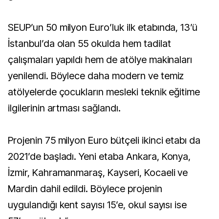
SEUP’un 50 milyon Euro’luk ilk etabında, 13’ü
İstanbul’da olan 55 okulda hem tadilat
çalışmaları yapıldı hem de atölye makinaları
yenilendi. Böylece daha modern ve temiz
atölyelerde çocukların mesleki teknik eğitime
ilgilerinin artması sağlandı.
Projenin 75 milyon Euro bütçeli ikinci etabı da
2021’de başladı. Yeni etaba Ankara, Konya,
İzmir, Kahramanmaraş, Kayseri, Kocaeli ve
Mardin dahil edildi. Böylece projenin
uygulandığı kent sayısı 15’e, okul sayısı ise