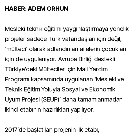
HABER: ADEM ORHUN
Mesleki teknik eğitimi yaygınlaştırmaya yönelik
projeler sadece Türk vatandaşları için değil,
‘mülteci’ olarak adlandırılan ailelerin çocukları
için de uygulanıyor. Avrupa Birliği destekli
Türkiye’deki Mülteciler İçin Mali Yardım
Programı kapsamında uygulanan ‘Mesleki ve
Teknik Eğitim Yoluyla Sosyal ve Ekonomik
Uyum Projesi (SEUP)’ daha tamamlanmadan
ikinci etabının hazırlıkları yapılıyor.
2017’de başlatılan projenin ilk etabı,