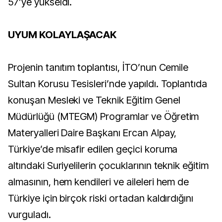
57’ye yükseldi.
UYUM KOLAYLAŞACAK
Projenin tanıtım toplantısı, İTO’nun Cemile
Sultan Korusu Tesisleri’nde yapıldı. Toplantıda
konuşan Mesleki ve Teknik Eğitim Genel
Müdürlüğü (MTEGM) Programlar ve Öğretim
Materyalleri Daire Başkanı Ercan Alpay,
Türkiye’de misafir edilen geçici koruma
altındaki Suriyelilerin çocuklarının teknik eğitim
almasının, hem kendileri ve aileleri hem de
Türkiye için birçok riski ortadan kaldırdığını
vurguladı.