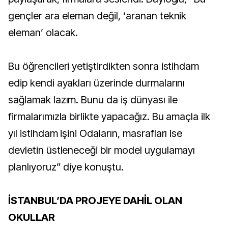
gençler ara eleman değil, ‘aranan teknik
eleman’ olacak.
Bu öğrencileri yetiştirdikten sonra istihdam
edip kendi ayakları üzerinde durmalarını
sağlamak lazım. Bunu da iş dünyası ile
firmalarımızla birlikte yapacağız. Bu amaçla ilk
yıl istihdam işini Odaların, masrafları ise
devletin üstleneceği bir model uygulamayı
planlıyoruz” diye konuştu.
İSTANBUL’DA PROJEYE DAHİL OLAN
OKULLAR