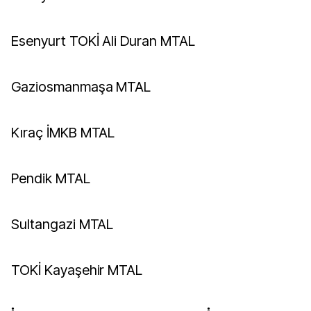
Esenyurt TOKİ Ali Duran MTAL
Gaziosmanmaşa MTAL
Kıraç İMKB MTAL
Pendik MTAL
Sultangazi MTAL
TOKİ Kayaşehir MTAL