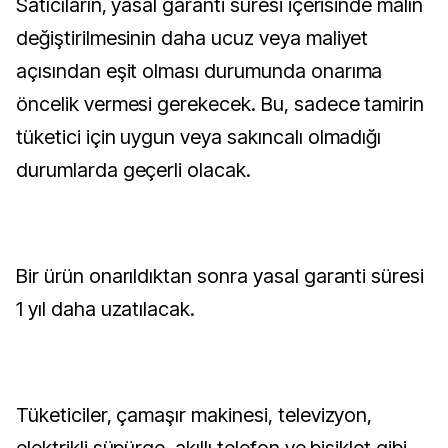
Satıcıların, yasal garanti süresi içerisinde malın
değiştirilmesinin daha ucuz veya maliyet
açısından eşit olması durumunda onarıma
öncelik vermesi gerekecek. Bu, sadece tamirin
tüketici için uygun veya sakıncalı olmadığı
durumlarda geçerli olacak.
Bir ürün onarıldıktan sonra yasal garanti süresi
1 yıl daha uzatılacak.
Tüketiciler, çamaşır makinesi, televizyon,