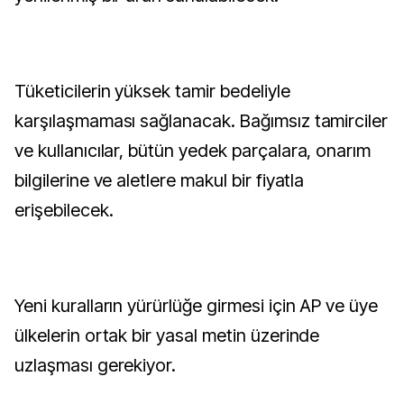
Tüketicilerin yüksek tamir bedeliyle
karşılaşmaması sağlanacak. Bağımsız tamirciler
ve kullanıcılar, bütün yedek parçalara, onarım
bilgilerine ve aletlere makul bir fiyatla
erişebilecek.
Yeni kuralların yürürlüğe girmesi için AP ve üye
ülkelerin ortak bir yasal metin üzerinde
uzlaşması gerekiyor.