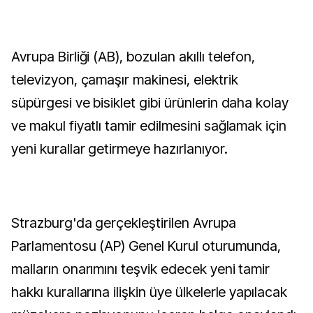
Avrupa Birliği (AB), bozulan akıllı telefon,
televizyon, çamaşır makinesi, elektrik
süpürgesi ve bisiklet gibi ürünlerin daha kolay
ve makul fiyatlı tamir edilmesini sağlamak için
yeni kurallar getirmeye hazırlanıyor.
Strazburg'da gerçekleştirilen Avrupa
Parlamentosu (AP) Genel Kurul oturumunda,
malların onarımını teşvik edecek yeni tamir
hakkı kurallarına ilişkin üye ülkelerle yapılacak