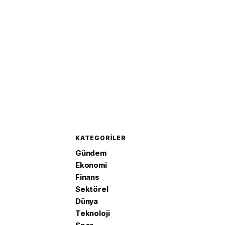
KATEGORILER
Gündem
Ekonomi
Finans
Sektörel
Dünya
Teknoloji