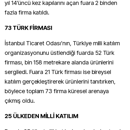
yıl 14’üncü kez kapılarını açan fuara 2 binden
fazla firma katıldı.
73 TÜRK FİRMASI
İstanbul Ticaret Odası’nın, Türkiye milli katılım
organizasyonunu üstlendiği fuarda 52 Türk
firması, bin 158 metrekare alanda ürünlerini
sergiledi. Fuara 21 Türk firması ise bireysel
katılım gerçekleştirerek ürünlerini tanıtırken,
böylece toplam 73 firma küresel arenaya
çıkmış oldu.
25 ÜLKEDEN MİLLİ KATILIM