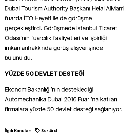
Dubai Tourism Authority Başkanı Helal AlMarri,
fuarda İTO Heyeti ile de görüşme
gerçekleştirdi. Görüşmede İstanbul Ticaret
Odası’nın fuarcılık faaliyetleri ve işbirliği
imkanlarıhakkında görüş alışverişinde
bulunuldu.
YÜZDE 50 DEVLET DESTEĞİ
EkonomiBakanlığı’nın desteklediği
Automechanika Dubai 2016 Fuarı’na katılan
firmalara yüzde 50 devlet desteği sağlanıyor.
İlgili Konular:
Sektörel