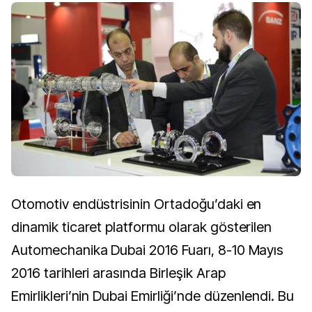
Otomotiv endüstrisinin Ortadoğu’daki en
dinamik ticaret platformu olarak gösterilen
Automechanika Dubai 2016 Fuarı, 8-10 Mayıs
2016 tarihleri arasında Birleşik Arap
Emirlikleri’nin Dubai Emirliği’nde düzenlendi. Bu