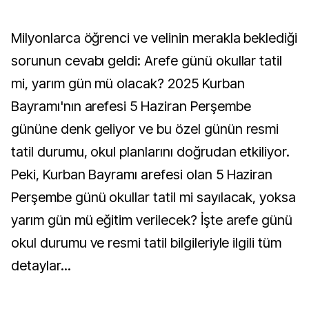
Milyonlarca öğrenci ve velinin merakla beklediği
sorunun cevabı geldi: Arefe günü okullar tatil
mi, yarım gün mü olacak? 2025 Kurban
Bayramı'nın arefesi 5 Haziran Perşembe
gününe denk geliyor ve bu özel günün resmi
tatil durumu, okul planlarını doğrudan etkiliyor.
Peki, Kurban Bayramı arefesi olan 5 Haziran
Perşembe günü okullar tatil mi sayılacak, yoksa
yarım gün mü eğitim verilecek? İşte arefe günü
okul durumu ve resmi tatil bilgileriyle ilgili tüm
detaylar...