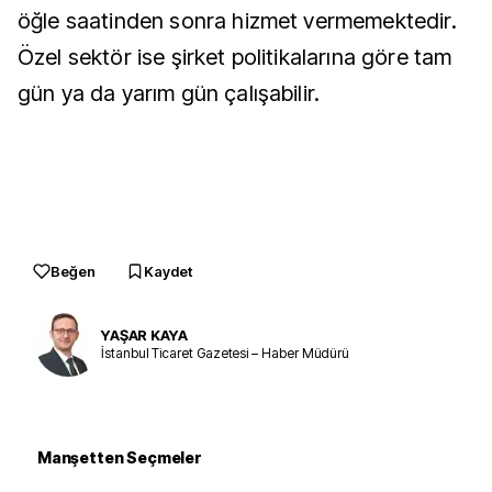
öğle saatinden sonra hizmet vermemektedir.
Özel sektör ise şirket politikalarına göre tam
gün ya da yarım gün çalışabilir.
Beğen
Kaydet
YAŞAR KAYA
İstanbul Ticaret Gazetesi – Haber Müdürü
Manşetten Seçmeler