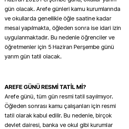
gün olacak. Arefe günleri kamu kurumlarında
ve okullarda genellikle öğle saatine kadar
mesai yapılmakta, öğleden sonra ise idari izin
uygulanmaktadır. Bu nedenle öğrenciler ve
öğretmenler için 5 Haziran Perşembe günü
yarım gün tatil olacak.
AREFE GÜNÜ RESMİ TATİL Mİ?
Arefe günü, tüm gün resmi tatil sayılmıyor.
Öğleden sonrası kamu çalışanları için resmi
tatil olarak kabul edilir. Bu nedenle, birçok
devlet dairesi, banka ve okul gibi kurumlar