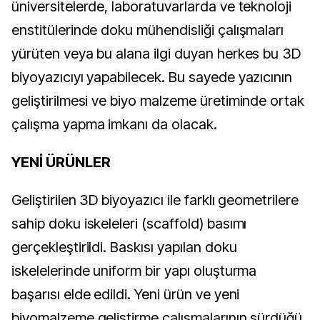
üniversitelerde, laboratuvarlarda ve teknoloji
enstitülerinde doku mühendisliği çalışmaları
yürüten veya bu alana ilgi duyan herkes bu 3D
biyoyazıcıyı yapabilecek. Bu sayede yazıcının
geliştirilmesi ve biyo malzeme üretiminde ortak
çalışma yapma imkanı da olacak.
YENİ ÜRÜNLER
Geliştirilen 3D biyoyazıcı ile farklı geometrilere
sahip doku iskeleleri (scaffold) basımı
gerçekleştirildi. Baskısı yapılan doku
iskelelerinde uniform bir yapı oluşturma
başarısı elde edildi. Yeni ürün ve yeni
biyomalzeme geliştirme çalışmalarının sürdüğü