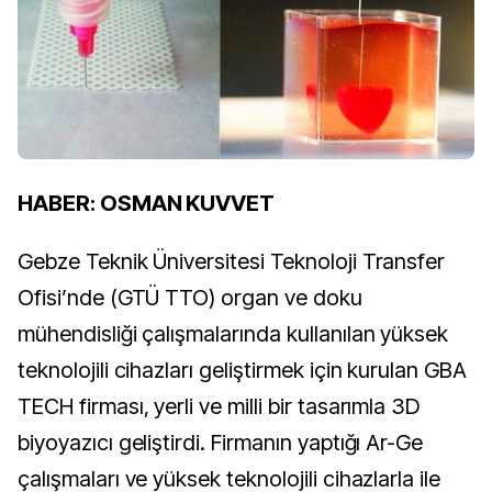
HABER: OSMAN KUVVET
Gebze Teknik Üniversitesi Teknoloji Transfer
Ofisi’nde (GTÜ TTO) organ ve doku
mühendisliği çalışmalarında kullanılan yüksek
teknolojili cihazları geliştirmek için kurulan GBA
TECH firması, yerli ve milli bir tasarımla 3D
biyoyazıcı geliştirdi. Firmanın yaptığı Ar-Ge
çalışmaları ve yüksek teknolojili cihazlarla ile