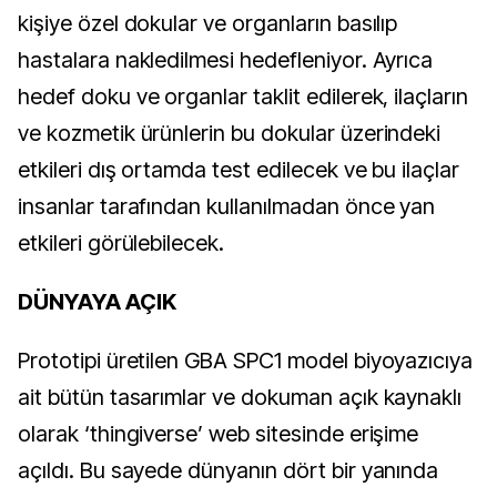
kişiye özel dokular ve organların basılıp
hastalara nakledilmesi hedefleniyor. Ayrıca
hedef doku ve organlar taklit edilerek, ilaçların
ve kozmetik ürünlerin bu dokular üzerindeki
etkileri dış ortamda test edilecek ve bu ilaçlar
insanlar tarafından kullanılmadan önce yan
etkileri görülebilecek.
DÜNYAYA AÇIK
Prototipi üretilen GBA SPC1 model biyoyazıcıya
ait bütün tasarımlar ve dokuman açık kaynaklı
olarak ‘thingiverse’ web sitesinde erişime
açıldı. Bu sayede dünyanın dört bir yanında