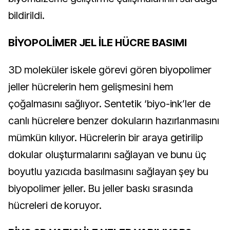
bildirildi.
BİYOPOLİMER JEL İLE HÜCRE BASIMI
3D moleküler iskele görevi gören biyopolimer
jeller hücrelerin hem gelişmesini hem
çoğalmasını sağlıyor. Sentetik ‘biyo-ink’ler de
canlı hücrelere benzer dokuların hazırlanmasını
mümkün kılıyor. Hücrelerin bir araya getirilip
dokular oluşturmalarını sağlayan ve bunu üç
boyutlu yazıcıda basılmasını sağlayan şey bu
biyopolimer jeller. Bu jeller baskı sırasında
hücreleri de koruyor.