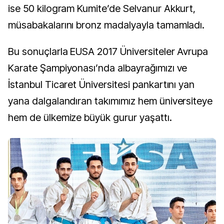
ise 50 kilogram Kumite’de Selvanur Akkurt,
müsabakalarını bronz madalyayla tamamladı.
Bu sonuçlarla EUSA 2017 Üniversiteler Avrupa
Karate Şampiyonası’nda albayrağımızı ve
İstanbul Ticaret Üniversitesi pankartını yan
yana dalgalandıran takımımız hem üniversiteye
hem de ülkemize büyük gurur yaşattı.