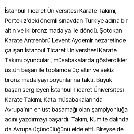
İstanbul Ticaret Üniversitesi Karate Takımı,
Portekiz’deki önemli sınavdan Türkiye adına bir
altın ve iki bronz madalya ile döndü. Şotokan
Karate Antrenörü Levent Aydemir nezaretinde
çalışan İstanbul Ticaret Üniversitesi Karate
Takımı oyuncuları, müsabakalarda gösterdikleri
üstün başarı ile toplamda üç altın ve sekiz
bronz madalyayı boyunlarına taktı. Büyük
başarı sergileyen İstanbul Ticaret Üniversitesi
Karate Takımı, Kata müsabakalarında
Avrupa’nın en üst basamağı olan şampiyonluğa
adını yazdırmayı başardı. Takım, Kumite dalında
da Avrupa üçüncülüğünü elde etti. Bireyselde