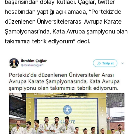
başarısından dolayı kutladı. Çağlar, twitter
hesabından yaptığı açıklamada, “Portekiz’de
düzenlenen Üniversitelerarası Avrupa Karate
Şampiyonası’nda, Kata Avrupa şampiyonu olan
takımımızı tebrik ediyorum” dedi.