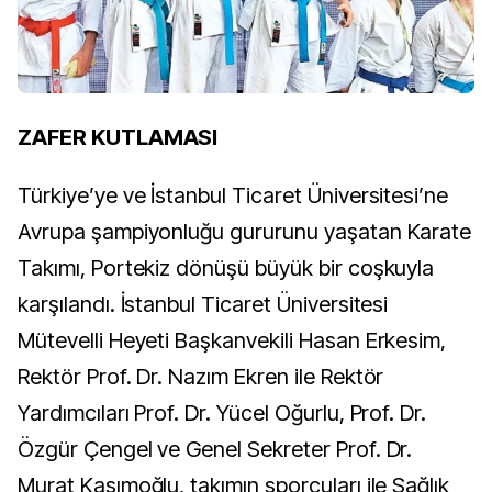
ZAFER KUTLAMASI
Türkiye’ye ve İstanbul Ticaret Üniversitesi’ne
Avrupa şampiyonluğu gururunu yaşatan Karate
Takımı, Portekiz dönüşü büyük bir coşkuyla
karşılandı. İstanbul Ticaret Üniversitesi
Mütevelli Heyeti Başkanvekili Hasan Erkesim,
Rektör Prof. Dr. Nazım Ekren ile Rektör
Yardımcıları Prof. Dr. Yücel Oğurlu, Prof. Dr.
Özgür Çengel ve Genel Sekreter Prof. Dr.
Murat Kasımoğlu, takımın sporcuları ile Sağlık