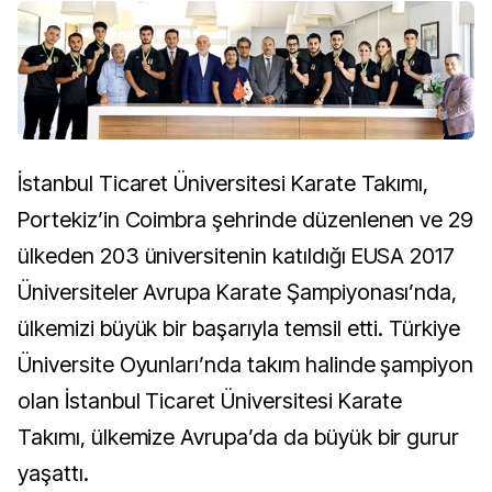
İstanbul Ticaret Üniversitesi Karate Takımı,
Portekiz’in Coimbra şehrinde düzenlenen ve 29
ülkeden 203 üniversitenin katıldığı EUSA 2017
Üniversiteler Avrupa Karate Şampiyonası’nda,
ülkemizi büyük bir başarıyla temsil etti. Türkiye
Üniversite Oyunları’nda takım halinde şampiyon
olan İstanbul Ticaret Üniversitesi Karate
Takımı, ülkemize Avrupa’da da büyük bir gurur
yaşattı.