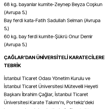
68 kg. bayanlar kumite-Zeynep Beyza Coşkun
(Avrupa 5.)
Bay ferdi kata-Fatih Sadullah Selman (Avrupa
5.)
60 kg. bay ferdi kumite-Şükrü Onur Demir
(Avrupa 5.)
ÇAĞLAR’DAN ÜNİVERSİTELİ KARATECİLERE
TEBRİK
İstanbul Ticaret Odası Yönetim Kurulu ve
İstanbul Ticaret Üniversitesi Mütevelli Heyeti
Başkanı İbrahim Çağlar, İstanbul Ticaret
Üniversitesi Karate Takımı’nı, Portekiz’deki