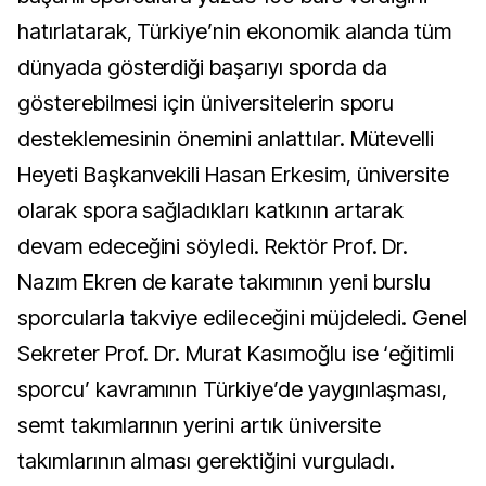
hatırlatarak, Türkiye’nin ekonomik alanda tüm
dünyada gösterdiği başarıyı sporda da
gösterebilmesi için üniversitelerin sporu
desteklemesinin önemini anlattılar. Mütevelli
Heyeti Başkanvekili Hasan Erkesim, üniversite
olarak spora sağladıkları katkının artarak
devam edeceğini söyledi. Rektör Prof. Dr.
Nazım Ekren de karate takımının yeni burslu
sporcularla takviye edileceğini müjdeledi. Genel
Sekreter Prof. Dr. Murat Kasımoğlu ise ‘eğitimli
sporcu’ kavramının Türkiye’de yaygınlaşması,
semt takımlarının yerini artık üniversite
takımlarının alması gerektiğini vurguladı.