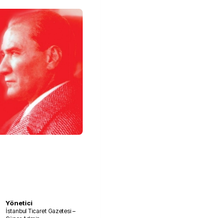
Yönetici
İstanbul Ticaret Gazetesi –