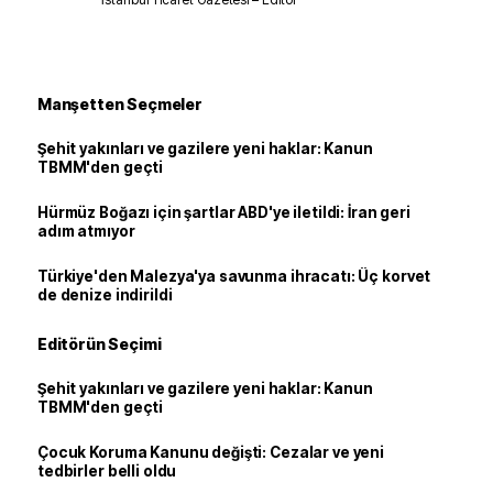
Manşetten Seçmeler
Şehit yakınları ve gazilere yeni haklar: Kanun
TBMM'den geçti
Hürmüz Boğazı için şartlar ABD'ye iletildi: İran geri
adım atmıyor
Türkiye'den Malezya'ya savunma ihracatı: Üç korvet
de denize indirildi
Editörün Seçimi
Şehit yakınları ve gazilere yeni haklar: Kanun
TBMM'den geçti
Çocuk Koruma Kanunu değişti: Cezalar ve yeni
tedbirler belli oldu