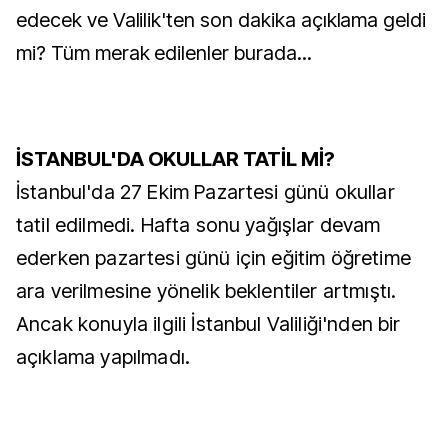
edecek ve Valilik'ten son dakika açıklama geldi
mi? Tüm merak edilenler burada...
İSTANBUL'DA OKULLAR TATİL Mİ?
İstanbul'da 27 Ekim Pazartesi günü okullar
tatil edilmedi. Hafta sonu yağışlar devam
ederken pazartesi günü için eğitim öğretime
ara verilmesine yönelik beklentiler artmıştı.
Ancak konuyla ilgili İstanbul Valiliği'nden bir
açıklama yapılmadı.