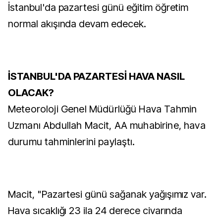
İstanbul'da pazartesi günü eğitim öğretim
normal akışında devam edecek.
İSTANBUL'DA PAZARTESİ HAVA NASIL
OLACAK?
Meteoroloji Genel Müdürlüğü Hava Tahmin
Uzmanı Abdullah Macit, AA muhabirine, hava
durumu tahminlerini paylaştı.
Macit, "Pazartesi günü sağanak yağışımız var.
Hava sıcaklığı 23 ila 24 derece civarında