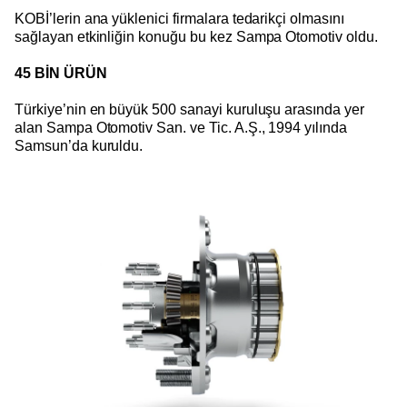
KOBİ’lerin ana yüklenici firmalara tedarikçi olmasını
sağlayan etkinliğin konuğu bu kez Sampa Otomotiv oldu.
45 BİN ÜRÜN
Türkiye’nin en büyük 500 sanayi kuruluşu arasında yer
alan Sampa Otomotiv San. ve Tic. A.Ş., 1994 yılında
Samsun’da kuruldu.