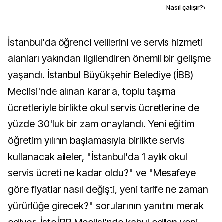
Kaynak ekle
Nasıl çalışır?
›
İstanbul'da öğrenci velilerini ve servis hizmeti
alanları yakından ilgilendiren önemli bir gelişme
yaşandı. İstanbul Büyükşehir Belediye (İBB)
Meclisi'nde alınan kararla, toplu taşıma
ücretleriyle birlikte okul servis ücretlerine de
yüzde 30'luk bir zam onaylandı. Yeni eğitim
öğretim yılının başlamasıyla birlikte servis
kullanacak aileler, "İstanbul'da 1 aylık okul
servis ücreti ne kadar oldu?" ve "Mesafeye
göre fiyatlar nasıl değişti, yeni tarife ne zaman
yürürlüğe girecek?" sorularının yanıtını merak