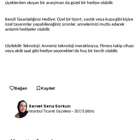
çiçeklerden oluşan bir aranjman da güzel bir hediye olabilir.
Kendi Tasarladığınız Hediye: Özel bir tişört, yastık veya kupa gibi kişiye
özel tasarımlar yapabileceğiniz ürünler, annelerinizi mutlu edecek
anlamlı hediyeler olabilir.
Giyilebilir Teknoloji: Anneniz teknoloji meraklısıysa, fitness takip cihazı
veya akıllı saat gibi hediye seçenekleri de hoş bir tercih olabilir.
Beğen
Kaydet
Servet Sena Sorkun
İstanbul Ticaret Gazetesi – SEO Editörü