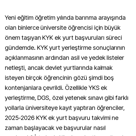
Yeni eğitim öğretim yılında barınma arayışında
olan binlerce üniversite öğrencisi için büyük
önem taşıyan KYK ek yurt başvuruları süreci
gündemde. KYK yurt yerleştirme sonuçlarının
açıklanmasının ardından asil ve yedek listeler
netleşti, ancak devlet yurtlarında kalmak
isteyen birçok öğrencinin gözü şimdi boş
kontenjanlara çevrildi. Özellikle YKS ek
yerleştirme, DGS, özel yetenek sınavı gibi farklı
yollarla üniversiteye kayıt yaptıran öğrenciler,
2025-2026 KYK ek yurt başvuru takvimi ne
zaman başlayacak ve başvurular nasıl