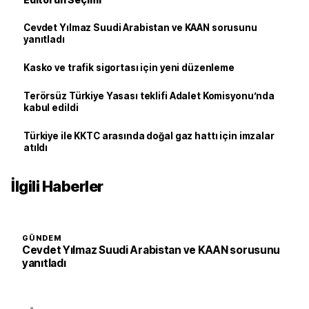
Cevdet Yılmaz Suudi Arabistan ve KAAN sorusunu
yanıtladı
Kasko ve trafik sigortası için yeni düzenleme
Terörsüz Türkiye Yasası teklifi Adalet Komisyonu’nda
kabul edildi
Türkiye ile KKTC arasında doğal gaz hattı için imzalar
atıldı
İlgili Haberler
GÜNDEM
Cevdet Yılmaz Suudi Arabistan ve KAAN sorusunu
yanıtladı