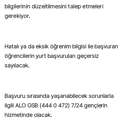
bilgilerinin düzeltilmesini talep etmeleri
gerekiyor.
Hatalı ya da eksik öğrenim bilgisi ile başvuran
öğrencilerin yurt başvuruları geçersiz
sayılacak.
Başvuru sırasında yaşanabilecek sorunlarla
ilgili ALO GSB (444 0 472) 7/24 gençlerin
hizmetinde olacak.