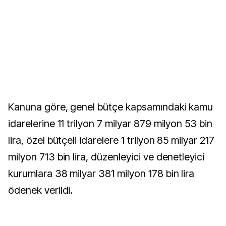
Kanuna göre, genel bütçe kapsamındaki kamu
idarelerine 11 trilyon 7 milyar 879 milyon 53 bin
lira, özel bütçeli idarelere 1 trilyon 85 milyar 217
milyon 713 bin lira, düzenleyici ve denetleyici
kurumlara 38 milyar 381 milyon 178 bin lira
ödenek verildi.