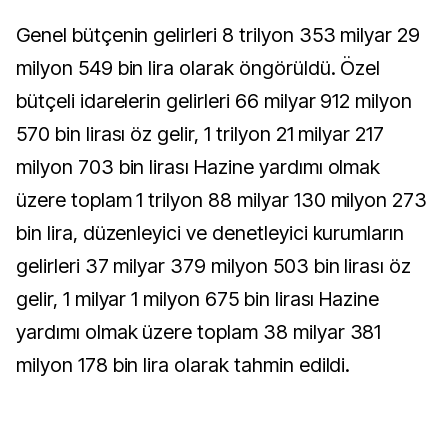
Genel bütçenin gelirleri 8 trilyon 353 milyar 29
milyon 549 bin lira olarak öngörüldü. Özel
bütçeli idarelerin gelirleri 66 milyar 912 milyon
570 bin lirası öz gelir, 1 trilyon 21 milyar 217
milyon 703 bin lirası Hazine yardımı olmak
üzere toplam 1 trilyon 88 milyar 130 milyon 273
bin lira, düzenleyici ve denetleyici kurumların
gelirleri 37 milyar 379 milyon 503 bin lirası öz
gelir, 1 milyar 1 milyon 675 bin lirası Hazine
yardımı olmak üzere toplam 38 milyar 381
milyon 178 bin lira olarak tahmin edildi.