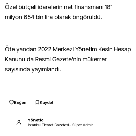
Özel bütçeli idarelerin net finansmanı 181
milyon 654 bin lira olarak öngörüldü.
Öte yandan 2022 Merkezi Yönetim Kesin Hesap
Kanunu da Resmi Gazete'nin mükerrer
sayısında yayımlandı.
Beğen
Kaydet
Yönetici
İstanbul Ticaret Gazetesi – Süper Admin