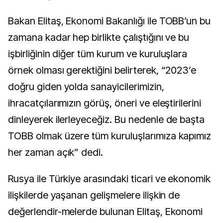
Bakan Elitaş, Ekonomi Bakanlığı ile TOBB’un bu
zamana kadar hep birlikte çalıştığını ve bu
işbirliğinin diğer tüm kurum ve kuruluşlara
örnek olması gerektiğini belirterek, “2023’e
doğru giden yolda sanayicilerimizin,
ihracatçılarımızın görüş, öneri ve eleştirilerini
dinleyerek ilerleyeceğiz. Bu nedenle de başta
TOBB olmak üzere tüm kuruluş
larımıza kapımız
her zaman açık” dedi.
Rusya ile Türkiye arasındaki ticari ve ekonomik
ilişkilerde yaşanan gelişmelere ilişkin de
değerlendir-melerde bulunan Elitaş, Ekonomi