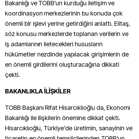
Bakanlığı ve TOBB’un kurduğu iletişim ve
koordinasyon merkezlerinin bu konuda çok
önemli bir işlevi yerine getirdiğini anlattı. Elitaş,
söz konusu merkezlerde toplanan verilerin ve
iş adamlarının iletecekleri hususların
hükümetler nezdinde yapılacak girişimlerin de
en önemli girdilerini oluşturacağına dikkati
çekti.
BAKANLIKLA İLİŞKİLER
TOBB Başkanı Rifat Hisarcıklıoğlu da, Ekonomi
Bakanlığı ile ilişkilerin önemine dikkat çekti.
Hisarcıklıoğlu, Türkiye’de üretimin, sanayinin ve
ticaretin en önemli temsilcilerinden TOBB’un