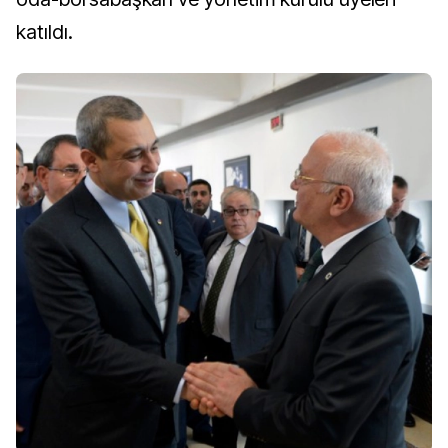
katıldı.