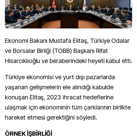
Ekonomi Bakanı Mustafa Elitaş, Türkiye Odalar
ve Borsalar Birliği (TOBB) Başkanı Rifat
Hisarcıklıoğlu ve beraberindeki heyeti kabul etti.
Türkiye ekonomisi ve yurt dışı pazarlarda
yaşanan gelişmelerin ele alındığı kabulde
konuşan Elitaş, 2023 ihracat hedeflerine
ulaşmak için ekonominin tüm çarklarının birlikte
hareket etmesi gerektiğini söyledi.
ÖRNEK İŞBİRLİĞİ