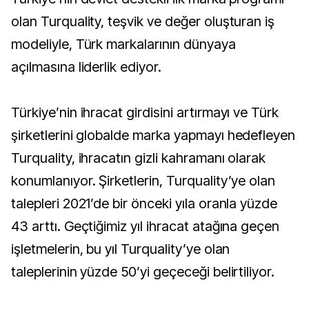
olan Turquality, teşvik ve değer oluşturan iş
modeliyle, Türk markalarının dünyaya
açılmasına liderlik ediyor.
Türkiye’nin ihracat girdisini artırmayı ve Türk
şirketlerini globalde marka yapmayı hedefleyen
Turquality, ihracatın gizli kahramanı olarak
konumlanıyor. Şirketlerin, Turquality’ye olan
talepleri 2021’de bir önceki yıla oranla yüzde
43 arttı. Geçtiğimiz yıl ihracat atağına geçen
işletmelerin, bu yıl Turquality’ye olan
taleplerinin yüzde 50’yi geçeceği belirtiliyor.