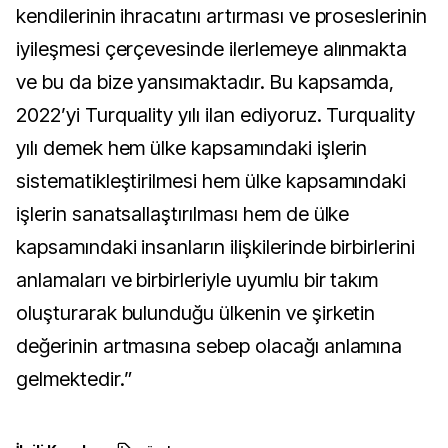
kendilerinin ihracatını artırması ve proseslerinin
iyileşmesi çerçevesinde ilerlemeye alınmakta
ve bu da bize yansımaktadır. Bu kapsamda,
2022’yi Turquality yılı ilan ediyoruz. Turquality
yılı demek hem ülke kapsamındaki işlerin
sistematikleştirilmesi hem ülke kapsamındaki
işlerin sanatsallaştırılması hem de ülke
kapsamındaki insanların ilişkilerinde birbirlerini
anlamaları ve birbirleriyle uyumlu bir takım
oluşturarak bulunduğu ülkenin ve şirketin
değerinin artmasına sebep olacağı anlamına
gelmektedir.”