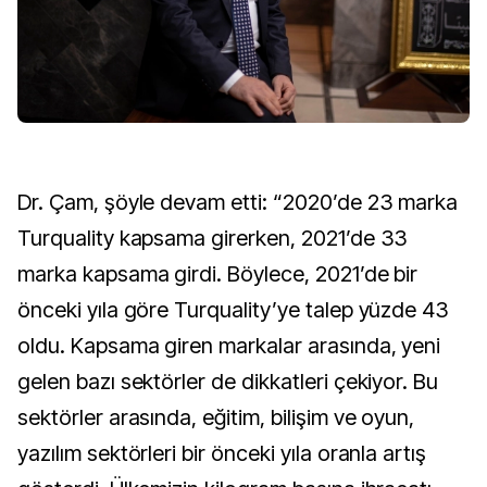
Dr. Çam, şöyle devam etti: “2020’de 23 marka
Turquality kapsama girerken, 2021’de 33
marka kapsama girdi. Böylece, 2021’de bir
önceki yıla göre Turquality’ye talep yüzde 43
oldu. Kapsama giren markalar arasında, yeni
gelen bazı sektörler de dikkatleri çekiyor. Bu
sektörler arasında, eğitim, bilişim ve oyun,
yazılım sektörleri bir önceki yıla oranla artış