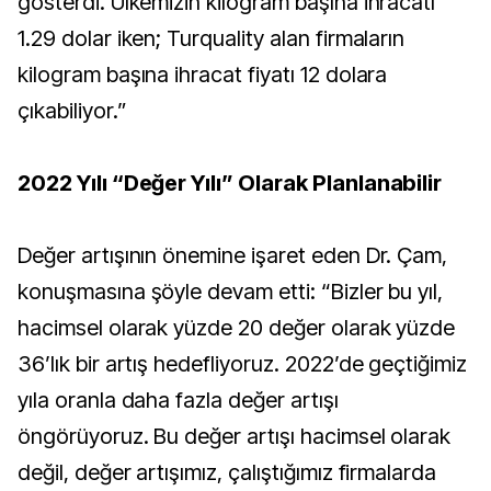
gösterdi. Ülkemizin kilogram başına ihracatı
1.29 dolar iken; Turquality alan firmaların
kilogram başına ihracat fiyatı 12 dolara
çıkabiliyor.”
2022 Yılı “Değer Yılı” Olarak Planlanabilir
Değer artışının önemine işaret eden Dr. Çam,
konuşmasına şöyle devam etti: “Bizler bu yıl,
hacimsel olarak yüzde 20 değer olarak yüzde
36’lık bir artış hedefliyoruz. 2022’de geçtiğimiz
yıla oranla daha fazla değer artışı
öngörüyoruz. Bu değer artışı hacimsel olarak
değil, değer artışımız, çalıştığımız firmalarda