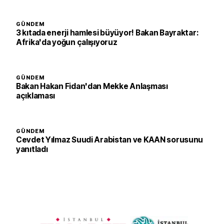
GÜNDEM
3 kıtada enerji hamlesi büyüyor! Bakan Bayraktar:
Afrika'da yoğun çalışıyoruz
GÜNDEM
Bakan Hakan Fidan'dan Mekke Anlaşması
açıklaması
GÜNDEM
Cevdet Yılmaz Suudi Arabistan ve KAAN sorusunu
yanıtladı