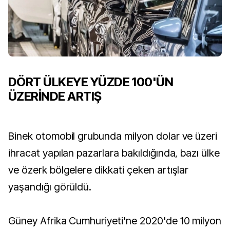
DÖRT ÜLKEYE YÜZDE 100'ÜN
ÜZERİNDE ARTIŞ
Binek otomobil grubunda milyon dolar ve üzeri
ihracat yapılan pazarlara bakıldığında, bazı ülke
ve özerk bölgelere dikkati çeken artışlar
yaşandığı görüldü.
Güney Afrika Cumhuriyeti'ne 2020'de 10 milyon