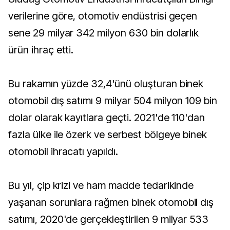
verilerine göre, otomotiv endüstrisi geçen
sene 29 milyar 342 milyon 630 bin dolarlık
ürün ihraç etti.
Bu rakamın yüzde 32,4'ünü oluşturan binek
otomobil dış satımı 9 milyar 504 milyon 109 bin
dolar olarak kayıtlara geçti. 2021'de 110'dan
fazla ülke ile özerk ve serbest bölgeye binek
otomobil ihracatı yapıldı.
Bu yıl, çip krizi ve ham madde tedarikinde
yaşanan sorunlara rağmen binek otomobil dış
satımı, 2020'de gerçekleştirilen 9 milyar 533