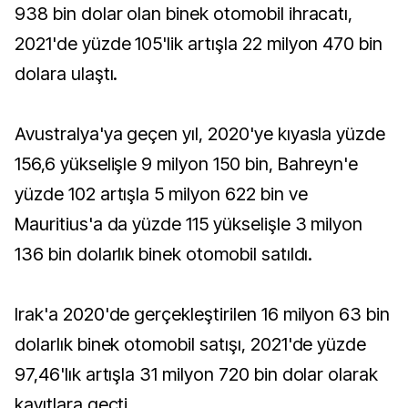
938 bin dolar olan binek otomobil ihracatı,
2021'de yüzde 105'lik artışla 22 milyon 470 bin
dolara ulaştı.
Avustralya'ya geçen yıl, 2020'ye kıyasla yüzde
156,6 yükselişle 9 milyon 150 bin, Bahreyn'e
yüzde 102 artışla 5 milyon 622 bin ve
Mauritius'a da yüzde 115 yükselişle 3 milyon
136 bin dolarlık binek otomobil satıldı.
Irak'a 2020'de gerçekleştirilen 16 milyon 63 bin
dolarlık binek otomobil satışı, 2021'de yüzde
97,46'lık artışla 31 milyon 720 bin dolar olarak
kayıtlara geçti.