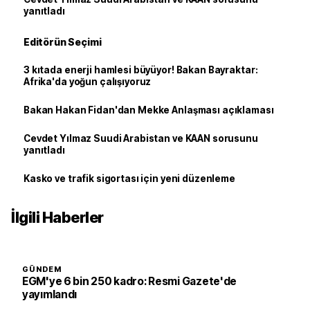
yanıtladı
Editörün Seçimi
3 kıtada enerji hamlesi büyüyor! Bakan Bayraktar:
Afrika'da yoğun çalışıyoruz
Bakan Hakan Fidan'dan Mekke Anlaşması açıklaması
Cevdet Yılmaz Suudi Arabistan ve KAAN sorusunu
yanıtladı
Kasko ve trafik sigortası için yeni düzenleme
İlgili Haberler
GÜNDEM
EGM'ye 6 bin 250 kadro: Resmi Gazete'de
yayımlandı