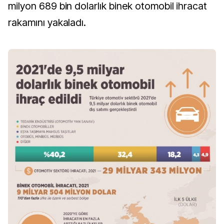
milyon 689 bin dolarlık binek otomobil ihracat
rakamını yakaladı.