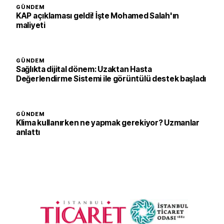
GÜNDEM
KAP açıklaması geldi! İşte Mohamed Salah'ın
maliyeti
GÜNDEM
Sağlıkta dijital dönem: Uzaktan Hasta
Değerlendirme Sistemi ile görüntülü destek başladı
GÜNDEM
Klima kullanırken ne yapmak gerekiyor? Uzmanlar
anlattı