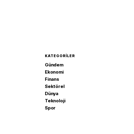
KATEGORILER
Gündem
Ekonomi
Finans
Sektörel
Dünya
Teknoloji
Spor