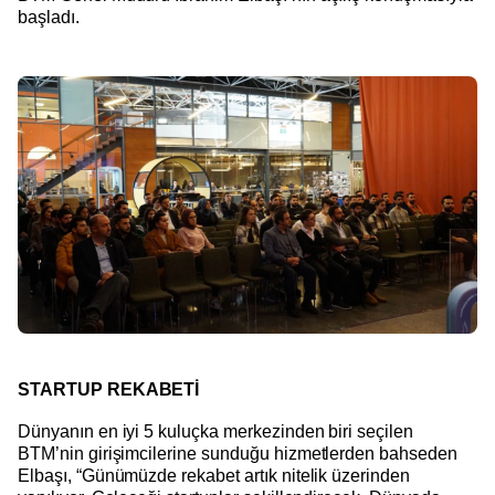
başladı.
STARTUP REKABETİ
Dünyanın en iyi 5 kuluçka merkezinden biri seçilen
BTM’nin girişimcilerine sunduğu hizmetlerden bahseden
Elbaşı, “Günümüzde rekabet artık nitelik üzerinden