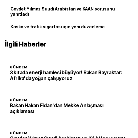
Cevdet Yılmaz Suudi Arabistan ve KAAN sorusunu
yanıtladı
Kasko ve trafik sigortası için yeni düzenleme
İlgili Haberler
GÜNDEM
3 kıtada enerji hamlesi büyüyor! Bakan Bayraktar:
Afrika'da yoğun çalışıyoruz
GÜNDEM
Bakan Hakan Fidan'dan Mekke Anlaşması
açıklaması
GÜNDEM