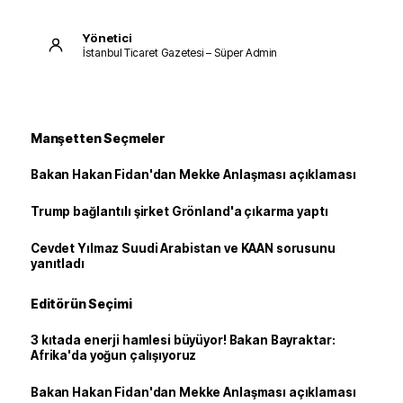
Yönetici
İstanbul Ticaret Gazetesi – Süper Admin
Manşetten Seçmeler
Bakan Hakan Fidan'dan Mekke Anlaşması açıklaması
Trump bağlantılı şirket Grönland'a çıkarma yaptı
Cevdet Yılmaz Suudi Arabistan ve KAAN sorusunu
yanıtladı
Editörün Seçimi
3 kıtada enerji hamlesi büyüyor! Bakan Bayraktar:
Afrika'da yoğun çalışıyoruz
Bakan Hakan Fidan'dan Mekke Anlaşması açıklaması