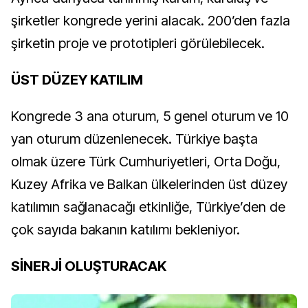
şirketler kongrede yerini alacak. 200’den fazla
şirketin proje ve prototipleri görülebilecek.
ÜST DÜZEY KATILIM
Kongrede 3 ana oturum, 5 genel oturum ve 10
yan oturum düzenlenecek. Türkiye başta
olmak üzere Türk Cumhuriyetleri, Orta Doğu,
Kuzey Afrika ve Balkan ülkelerinden üst düzey
katılımın sağlanacağı etkinliğe, Türkiye’den de
çok sayıda bakanın katılımı bekleniyor.
SİNERJİ OLUŞTURACAK