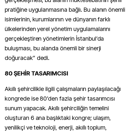
pratiğine uygulanmasına bağlı. Bu alanın önemli
isimlerinin, kurumlarının ve dünyanın farklı
ülkelerinden yerel yönetim uygulamalarını
gerçekleştiren yönetimlerin İstanbul’da
buluşması, bu alanda önemli bir sinerji
doğuracak” dedi.
80 ŞEHİR TASARIMCISI
Akıllı şehircilikle ilgili çalışmaların paylaşılacağı
kongrede ise 80’den fazla şehir tasarımcısı
sunum yapacak. Akıllı şehirciliğin temelini
oluşturan 6 ana başlıktaki kongre; ulaşım,
yenilikçi ve teknoloji, enerji, akıllı toplum,