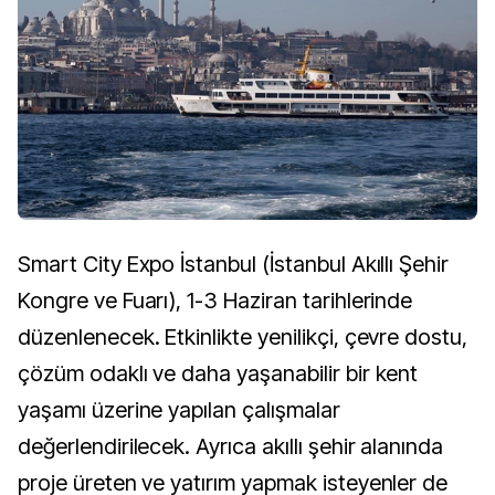
Smart City Expo İstanbul (İstanbul Akıllı Şehir
Kongre ve Fuarı), 1-3 Haziran tarihlerinde
düzenlenecek. Etkinlikte yenilikçi, çevre dostu,
çözüm odaklı ve daha yaşanabilir bir kent
yaşamı üzerine yapılan çalışmalar
değerlendirilecek. Ayrıca akıllı şehir alanında
proje üreten ve yatırım yapmak isteyenler de