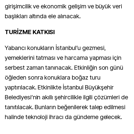
girişimcilik ve ekonomik gelişim ve büyük veri
başlıkları altında ele alınacak.
TURİZME KATKISI
Yabancı konukların İstanbul’u gezmesi,
yemeklerini tatması ve harcama yapması için
serbest zaman tanınacak. Etkinliğin son günü
öğleden sonra konuklara boğaz turu
yaptırılacak. Etkinlikte İstanbul Büyükşehir
Belediyesi’nin akıllı şehircilikle ilgili çözümleri de
tanıtılacak. Bunların beğenilerek talep edilmesi
halinde teknoloji ihracı da gündeme gelecek.