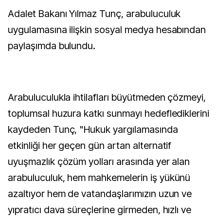
Adalet Bakanı Yılmaz Tunç, arabuluculuk
uygulamasına ilişkin sosyal medya hesabından
paylaşımda bulundu.
Arabuluculukla ihtilafları büyütmeden çözmeyi,
toplumsal huzura katkı sunmayı hedeflediklerini
kaydeden Tunç, "Hukuk yargılamasında
etkinliği her geçen gün artan alternatif
uyuşmazlık çözüm yolları arasında yer alan
arabuluculuk, hem mahkemelerin iş yükünü
azaltıyor hem de vatandaşlarımızın uzun ve
yıpratıcı dava süreçlerine girmeden, hızlı ve