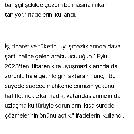
barışçıl şekilde çözüm bulmasına imkan
tanıyor." ifadelerini kullandı.
İş, ticaret ve tüketici uyuşmazlıklarında dava
şartı haline gelen arabuluculuğun 1 Eylül
2023'ten itibaren kira uyuşmazlıklarında da
zorunlu hale getirildiğini aktaran Tunç, "Bu
sayede sadece mahkemelerimizin yükünü
hafifletmekle kalmadık, vatandaşlarımızın da
uzlaşma kültürüyle sorunlarını kısa sürede
çözmelerinin önünü açtık." ifadelerini kullandı.