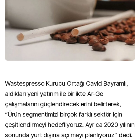
Wastespresso Kurucu Ortağı Cavid Bayramlı,
aldıkları yeni yatırım ile birlikte Ar-Ge
çalışmalarını güçlendireceklerini belirterek,
“Ürün segmentimizi birçok farklı sektör için
çeşitlendirmeyi hedefliyoruz. Ayrıca 2020 yılının
sonunda yurt dışına açılmayı planlıyoruz” dedi.