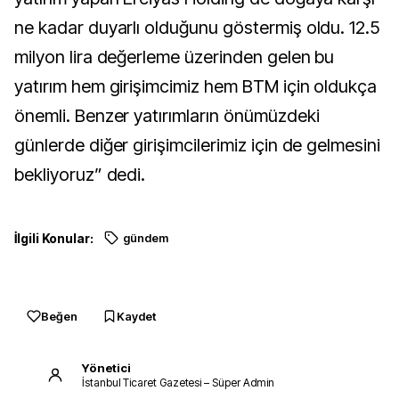
ne kadar duyarlı olduğunu göstermiş oldu. 12.5
milyon lira değerleme üzerinden gelen bu
yatırım hem girişimcimiz hem BTM için oldukça
önemli. Benzer yatırımların önümüzdeki
günlerde diğer girişimcilerimiz için de gelmesini
bekliyoruz” dedi.
İlgili Konular:
gündem
Beğen
Kaydet
Yönetici
İstanbul Ticaret Gazetesi – Süper Admin