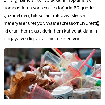
kompostlama yöntemi ile doğada 60 günde
çözünebilen, tek kullanımlık plastikler ve
materyaller üretiyor. Wastespresso’nun ürettiği
iki ürün, hem plastiklerin hem kahve atıklarının
doğaya verdiği zarar minimize ediyor.