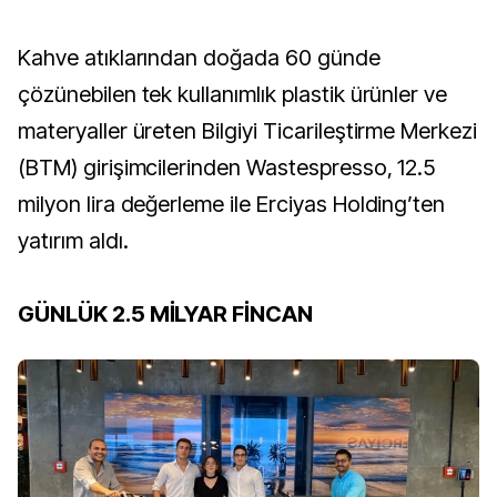
Kahve atıklarından doğada 60 günde
çözünebilen tek kullanımlık plastik ürünler ve
materyaller üreten Bilgiyi Ticarileştirme Merkezi
(BTM) girişimcilerinden Wastespresso, 12.5
milyon lira değerleme ile Erciyas Holding’ten
yatırım aldı.
GÜNLÜK 2.5 MİLYAR FİNCAN