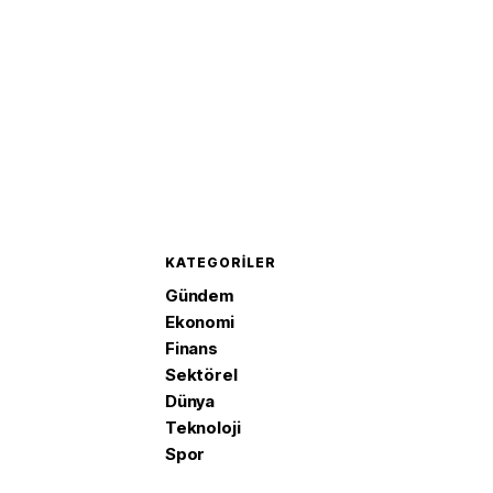
KATEGORILER
Gündem
Ekonomi
Finans
Sektörel
Dünya
Teknoloji
Spor