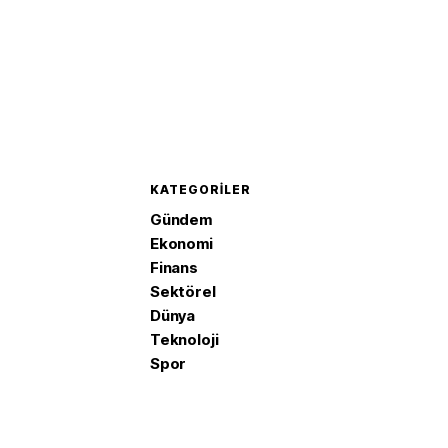
KATEGORILER
Gündem
Ekonomi
Finans
Sektörel
Dünya
Teknoloji
Spor