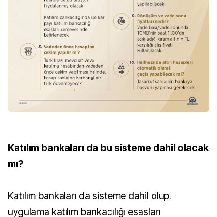
Katılım bankaları da bu sisteme dahil olacak
mı?
Katılım bankaları da sisteme dahil olup,
uygulama katılım bankacılığı esasları