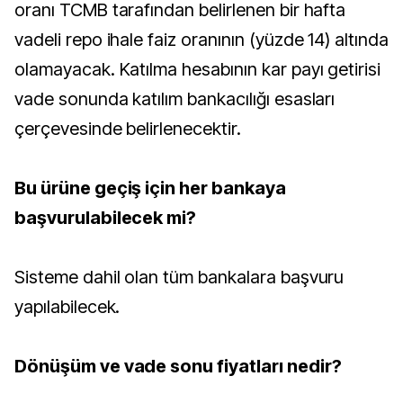
oranı TCMB tarafından belirlenen bir hafta
vadeli repo ihale faiz oranının (yüzde 14) altında
olamayacak. Katılma hesabının kar payı getirisi
vade sonunda katılım bankacılığı esasları
çerçevesinde belirlenecektir.
Bu ürüne geçiş için her bankaya
başvurulabilecek mi?
Sisteme dahil olan tüm bankalara başvuru
yapılabilecek.
Dönüşüm ve vade sonu fiyatları nedir?