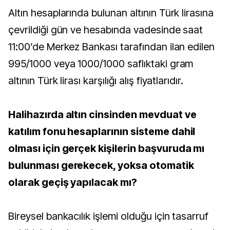
Altın hesaplarında bulunan altının Türk lirasına
çevrildiği gün ve hesabında vadesinde saat
11:00’de Merkez Bankası tarafından ilan edilen
995/1000 veya 1000/1000 saflıktaki gram
altının Türk lirası karşılığı alış fiyatlarıdır.
Halihazırda altın cinsinden mevduat ve
katılım fonu hesaplarının sisteme dahil
olması için gerçek kişilerin başvuruda mı
bulunması gerekecek, yoksa otomatik
olarak geçiş yapılacak mı?
Bireysel bankacılık işlemi olduğu için tasarruf