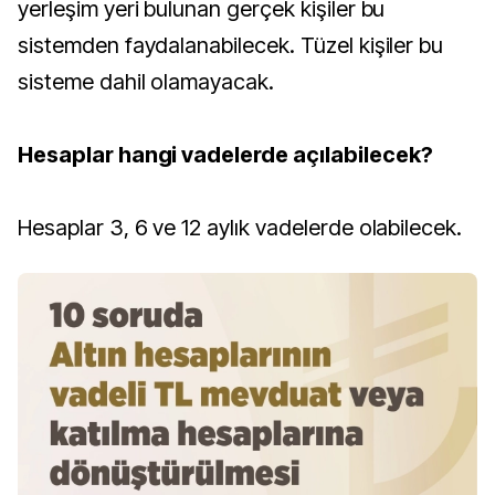
yerleşim yeri bulunan gerçek kişiler bu
sistemden faydalanabilecek. Tüzel kişiler bu
sisteme dahil olamayacak.
Hesaplar hangi vadelerde açılabilecek?
Hesaplar 3, 6 ve 12 aylık vadelerde olabilecek.