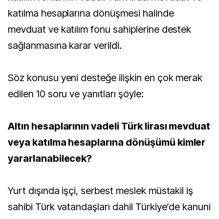
katılma hesaplarına dönüşmesi halinde
mevduat ve katılım fonu sahiplerine destek
sağlanmasına karar verildi.
Söz konusu yeni desteğe ilişkin en çok merak
edilen 10 soru ve yanıtları şöyle:
Altın hesaplarının vadeli Türk lirası mevduat
veya katılma hesaplarına dönüşümü kimler
yararlanabilecek?
Yurt dışında işçi, serbest meslek müstakil iş
sahibi Türk vatandaşları dahil Türkiye’de kanuni