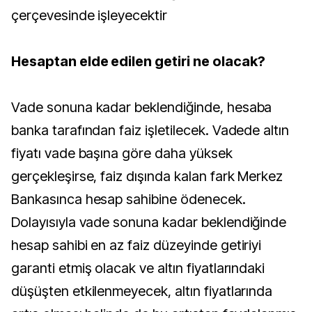
çerçevesinde işleyecektir
Hesaptan elde edilen getiri ne olacak?
Vade sonuna kadar beklendiğinde, hesaba
banka tarafından faiz işletilecek. Vadede altın
fiyatı vade başına göre daha yüksek
gerçekleşirse, faiz dışında kalan fark Merkez
Bankasınca hesap sahibine ödenecek.
Dolayısıyla vade sonuna kadar beklendiğinde
hesap sahibi en az faiz düzeyinde getiriyi
garanti etmiş olacak ve altın fiyatlarındaki
düşüşten etkilenmeyecek, altın fiyatlarında