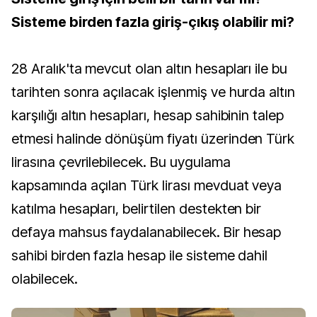
Sisteme birden fazla giriş-çıkış olabilir mi?
28 Aralık'ta mevcut olan altın hesapları ile bu
tarihten sonra açılacak işlenmiş ve hurda altın
karşılığı altın hesapları, hesap sahibinin talep
etmesi halinde dönüşüm fiyatı üzerinden Türk
lirasına çevrilebilecek. Bu uygulama
kapsamında açılan Türk lirası mevduat veya
katılma hesapları, belirtilen destekten bir
defaya mahsus faydalanabilecek. Bir hesap
sahibi birden fazla hesap ile sisteme dahil
olabilecek.