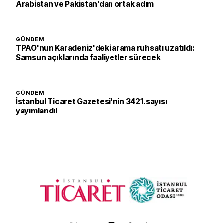
Arabistan ve Pakistan’dan ortak adım
GÜNDEM
TPAO'nun Karadeniz'deki arama ruhsatı uzatıldı:
Samsun açıklarında faaliyetler sürecek
GÜNDEM
İstanbul Ticaret Gazetesi'nin 3421. sayısı
yayımlandı!