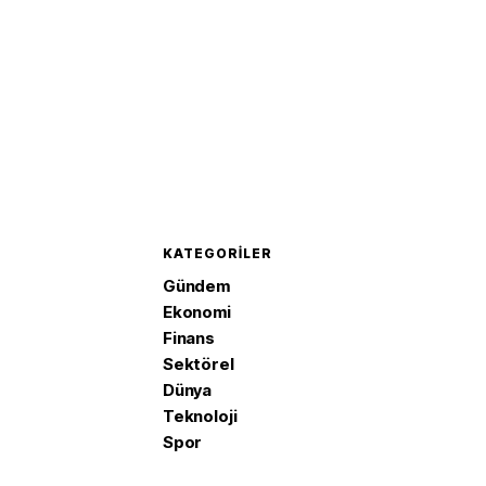
KATEGORILER
Gündem
Ekonomi
Finans
Sektörel
Dünya
Teknoloji
Spor