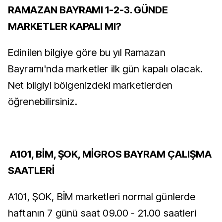
RAMAZAN BAYRAMI 1-2-3. GÜNDE
MARKETLER KAPALI MI?
Edinilen bilgiye göre bu yıl Ramazan
Bayramı'nda marketler ilk gün kapalı olacak.
Net bilgiyi bölgenizdeki marketlerden
öğrenebilirsiniz.
A101, BİM, ŞOK, MİGROS BAYRAM ÇALIŞMA
SAATLERİ
A101, ŞOK, BİM marketleri normal günlerde
haftanın 7 günü saat 09.00 - 21.00 saatleri