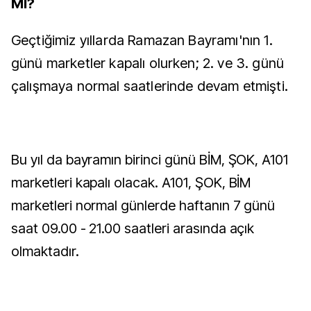
MI?
Geçtiğimiz yıllarda Ramazan Bayramı'nın 1.
günü marketler kapalı olurken; 2. ve 3. günü
çalışmaya normal saatlerinde devam etmişti.
Bu yıl da bayramın birinci günü BİM, ŞOK, A101
marketleri kapalı olacak. A101, ŞOK, BİM
marketleri normal günlerde haftanın 7 günü
saat 09.00 - 21.00 saatleri arasında açık
olmaktadır.