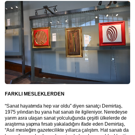
FARKLI MESLEKLERDEN
“Sanat hayatımda hep var oldu” diyen sanatçı Demirtaş,
1975 yılından bu yana hat sanatı ile ilgileniyor. Neredeyse
yarım asra ulaşan sanat yolculuğunda çeşitli ülkelerde de
araştırma yapma fırsatı yakaladığını ifade eden Demirtaş,
“Asıl mesleğim gazetecilikte yıllarca çalıştım. Hat sanatı da