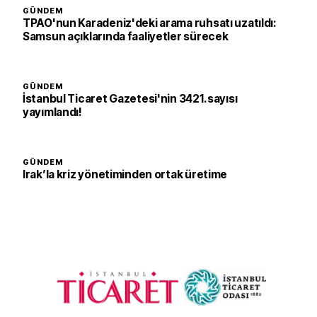
GÜNDEM
TPAO'nun Karadeniz'deki arama ruhsatı uzatıldı:
Samsun açıklarında faaliyetler sürecek
GÜNDEM
İstanbul Ticaret Gazetesi'nin 3421. sayısı
yayımlandı!
GÜNDEM
Irak’la kriz yönetiminden ortak üretime