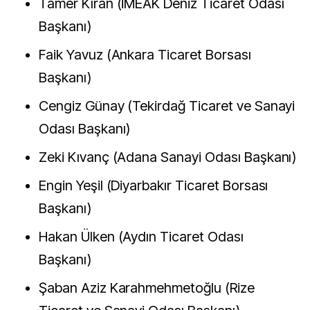
Tamer Kıran (İMEAK Deniz Ticaret Odası
Başkanı)
Faik Yavuz (Ankara Ticaret Borsası
Başkanı)
Cengiz Günay (Tekirdağ Ticaret ve Sanayi
Odası Başkanı)
Zeki Kıvanç (Adana Sanayi Odası Başkanı)
Engin Yeşil (Diyarbakır Ticaret Borsası
Başkanı)
Hakan Ülken (Aydın Ticaret Odası
Başkanı)
Şaban Aziz Karahmehmetoğlu (Rize