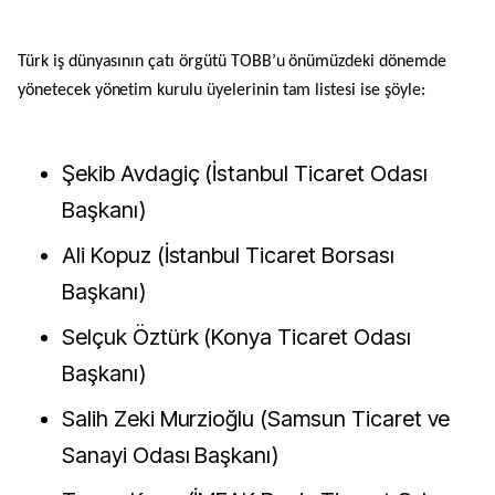
Türk iş dünyasının çatı örgütü TOBB’u önümüzdeki dönemde
yönetecek yönetim kurulu üyelerinin tam listesi ise şöyle:
Şekib Avdagiç (İstanbul Ticaret Odası
Başkanı)
Ali Kopuz (İstanbul Ticaret Borsası
Başkanı)
Selçuk Öztürk (Konya Ticaret Odası
Başkanı)
Salih Zeki Murzioğlu (Samsun Ticaret ve
Sanayi Odası Başkanı)