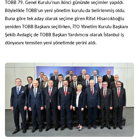
TOBB 79. Genel Kurulu’nun ikinci gününde seçimler yapıldı.
Böylelikle TOBB’un yeni yönetim kurulu da belirlenmiş oldu.
Buna göre tek aday olarak seçime giren Rifat Hisarcıklıoğlu
yeniden TOBB Başkanı seçilirken, İTO Yönetim Kurulu Başkanı
Şekib Avdagiç de TOBB Başkan Yardımcısı olarak İstanbul iş
dünyasını temsilen yeni yönetimde yerini aldı.