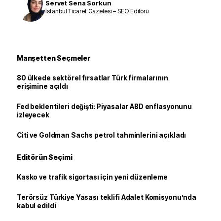
Servet Sena Sorkun
İstanbul Ticaret Gazetesi – SEO Editörü
Manşetten Seçmeler
80 ülkede sektörel fırsatlar Türk firmalarının
erişimine açıldı
Fed beklentileri değişti: Piyasalar ABD enflasyonunu
izleyecek
Citi ve Goldman Sachs petrol tahminlerini açıkladı
Editörün Seçimi
Kasko ve trafik sigortası için yeni düzenleme
Terörsüz Türkiye Yasası teklifi Adalet Komisyonu’nda
kabul edildi