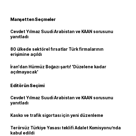
Manşetten Seçmeler
Cevdet Yılmaz Suudi Arabistan ve KAAN sorusunu
yanıtladı
80 ülkede sektörel fırsatlar Türk firmalarının
erişimine açıldı
İran'dan Hürmüz Boğazı şartı! 'Düzelene kadar
açılmayacak'
Editörün Seçimi
Cevdet Yılmaz Suudi Arabistan ve KAAN sorusunu
yanıtladı
Kasko ve trafik sigortası için yeni düzenleme
Terörsüz Türkiye Yasası teklifi Adalet Komisyonu’nda
kabul edildi