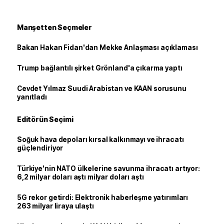
Manşetten Seçmeler
Bakan Hakan Fidan'dan Mekke Anlaşması açıklaması
Trump bağlantılı şirket Grönland'a çıkarma yaptı
Cevdet Yılmaz Suudi Arabistan ve KAAN sorusunu
yanıtladı
Editörün Seçimi
Soğuk hava depoları kırsal kalkınmayı ve ihracatı
güçlendiriyor
Türkiye'nin NATO ülkelerine savunma ihracatı artıyor:
6,2 milyar doları aştı milyar doları aştı
5G rekor getirdi: Elektronik haberleşme yatırımları
263 milyar liraya ulaştı