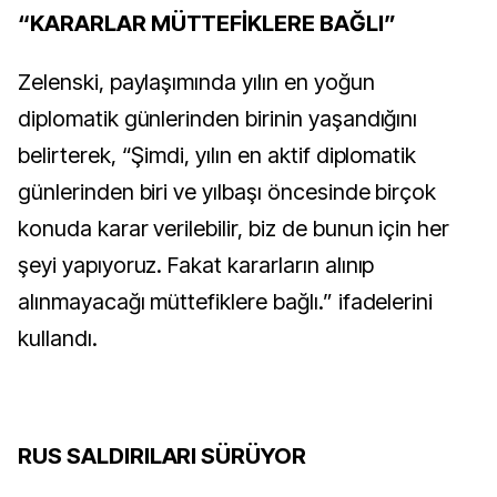
“KARARLAR MÜTTEFİKLERE BAĞLI”
Zelenski, paylaşımında yılın en yoğun
diplomatik günlerinden birinin yaşandığını
belirterek, “Şimdi, yılın en aktif diplomatik
günlerinden biri ve yılbaşı öncesinde birçok
konuda karar verilebilir, biz de bunun için her
şeyi yapıyoruz. Fakat kararların alınıp
alınmayacağı müttefiklere bağlı.” ifadelerini
kullandı.
RUS SALDIRILARI SÜRÜYOR