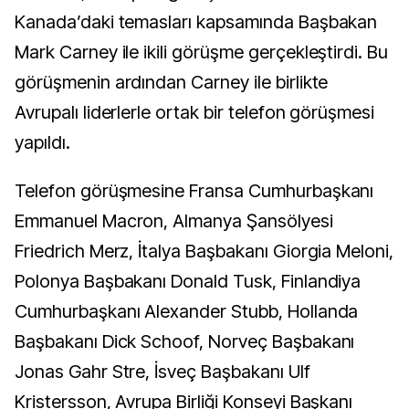
Kanada’daki temasları kapsamında Başbakan
Mark Carney ile ikili görüşme gerçekleştirdi. Bu
görüşmenin ardından Carney ile birlikte
Avrupalı liderlerle ortak bir telefon görüşmesi
yapıldı.
Telefon görüşmesine Fransa Cumhurbaşkanı
Emmanuel Macron, Almanya Şansölyesi
Friedrich Merz, İtalya Başbakanı Giorgia Meloni,
Polonya Başbakanı Donald Tusk, Finlandiya
Cumhurbaşkanı Alexander Stubb, Hollanda
Başbakanı Dick Schoof, Norveç Başbakanı
Jonas Gahr Stre, İsveç Başbakanı Ulf
Kristersson, Avrupa Birliği Konseyi Başkanı