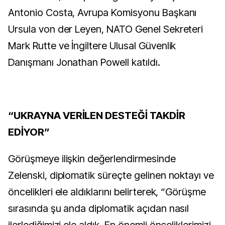
Antonio Costa, Avrupa Komisyonu Başkanı
Ursula von der Leyen, NATO Genel Sekreteri
Mark Rutte ve İngiltere Ulusal Güvenlik
Danışmanı Jonathan Powell katıldı.
“UKRAYNA VERİLEN DESTEĞİ TAKDİR
EDİYOR”
Görüşmeye ilişkin değerlendirmesinde
Zelenski, diplomatik süreçte gelinen noktayı ve
öncelikleri ele aldıklarını belirterek, “Görüşme
sırasında şu anda diplomatik açıdan nasıl