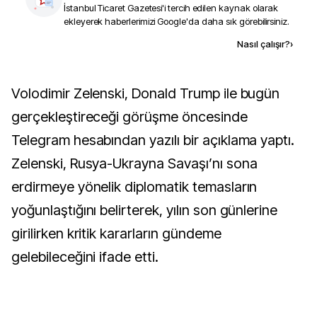
İstanbul Ticaret Gazetesi
'i tercih edilen kaynak olarak
ekleyerek haberlerimizi Google'da daha sık görebilirsiniz.
Kaynak ekle
Nasıl çalışır?
›
Volodimir Zelenski, Donald Trump ile bugün
gerçekleştireceği görüşme öncesinde
Telegram hesabından yazılı bir açıklama yaptı.
Zelenski, Rusya-Ukrayna Savaşı’nı sona
erdirmeye yönelik diplomatik temasların
yoğunlaştığını belirterek, yılın son günlerine
girilirken kritik kararların gündeme
gelebileceğini ifade etti.