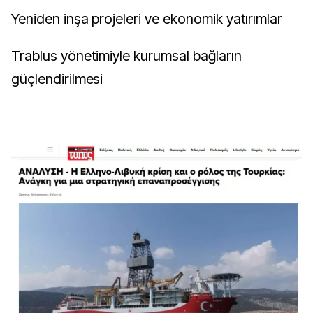
Yeniden inşa projeleri ve ekonomik yatırımlar
Trablus yönetimiyle kurumsal bağların
güçlendirilmesi