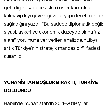
getirdiğini, sadece askeri üsler kurmakla
kalmayıp kıyı güvenliği ve altyapı denetimini de
sağladığını yazdı. “Bu sadece diplomatik değil;
siyasi, askeri ve ekonomik düzeyde bir nüfuz
alanı” yorumuna yer verilen analizde, “Libya
artık Türkiye’nin stratejik mandasıdır” ifadesi
kullanıldı.
YUNANİSTAN BOŞLUK BIRAKTI, TÜRKİYE
DOLDURDU
Haberde, Yunanistan’ın 2011–2019 yılları