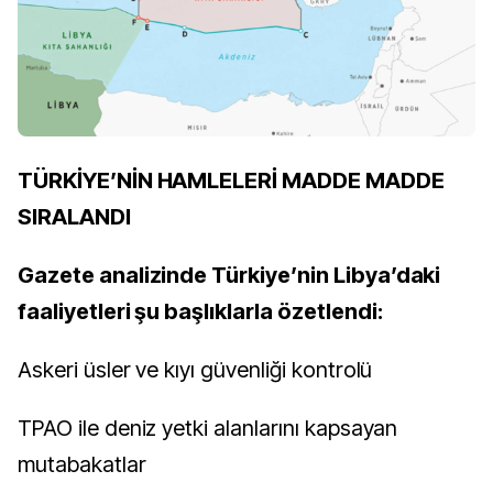
TÜRKİYE’NİN HAMLELERİ MADDE MADDE
SIRALANDI
Gazete analizinde Türkiye’nin Libya’daki
faaliyetleri şu başlıklarla özetlendi:
Askeri üsler ve kıyı güvenliği kontrolü
TPAO ile deniz yetki alanlarını kapsayan
mutabakatlar