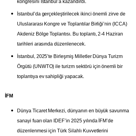
kongresini İstanbul’a kazandırdı.
İstanbul’da gerçekleştirilecek ikinci önemli zirve de
Uluslararası Kongre ve Toplantılar Birliği’nin (ICCA)
Akdeniz Bölge Toplantısı. Bu toplantı, 2-4 Haziran
tarihleri arasında düzenlenecek.
İstanbul, 2025’te Birleşmiş Milletler Dünya Turizm
Örgütü (UNWTO) ile turizm sektörü için önemli bir
toplantıya ev sahipliği yapacak.
İFM
Dünya Ticaret Merkezi, dünyanın en büyük savunma
sanayi fuarı olan IDEF’in 2025 yılında İFM’de
düzenlenmesi için Türk Silahlı Kuvvetlerini