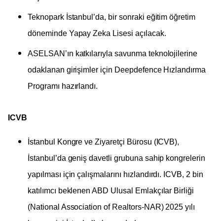
Teknopark İstanbul’da, bir sonraki eğitim öğretim
döneminde Yapay Zeka Lisesi açılacak.
ASELSAN’ın katkılarıyla savunma teknolojilerine
odaklanan girişimler için Deepdefence Hızlandırma
Programı hazırlandı.
ICVB
İstanbul Kongre ve Ziyaretçi Bürosu (ICVB),
İstanbul’da geniş davetli grubuna sahip kongrelerin
yapılması için çalışmalarını hızlandırdı. ICVB, 2 bin
katılımcı beklenen ABD Ulusal Emlakçılar Birliği
(National Association of Realtors-NAR) 2025 yılı