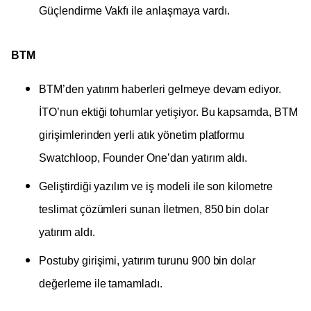
Güçlendirme Vakfı ile anlaşmaya vardı.
BTM
BTM’den yatırım haberleri gelmeye devam ediyor.
İTO’nun ektiği tohumlar yetişiyor. Bu kapsamda, BTM
girişimlerinden yerli atık yönetim platformu
Swatchloop, Founder One’dan yatırım aldı.
Geliştirdiği yazılım ve iş modeli ile son kilometre
teslimat çözümleri sunan İletmen, 850 bin dolar
yatırım aldı.
Postuby girişimi, yatırım turunu 900 bin dolar
değerleme ile tamamladı.