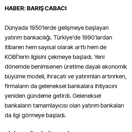
HABER: BARIŞ CABACI
Dünyada 1950’lerde gelişmeye başlayan
yatırım bankacılığı, Türkiye’de 1990’lardan
itibaren hem sayısal olarak arttı hem de
KOBİ’lerin ilgisini çekmeye başladı. Yeni
dönemde benimsenen üretime dayalı ekonomik
büyüme modeli, ihracatı ve yatırımları artırırken,
firmaların da geleneksel bankalara ihtiyacını
yeniden gündeme getirdi. Geleneksel
bankaların tamamlayıcısı olan yatırım bankaları
da ilgi görmeye başladı.