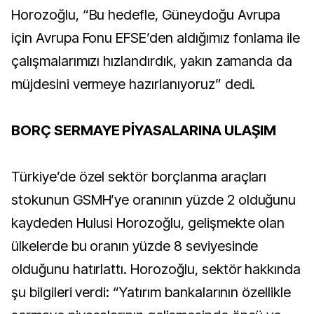
Horozoğlu, “Bu hedefle, Güneydoğu Avrupa
için Avrupa Fonu EFSE’den aldığımız fonlama ile
çalışmalarımızı hızlandırdık, yakın zamanda da
müjdesini vermeye hazırlanıyoruz” dedi.
BORÇ SERMAYE PİYASALARINA ULAŞIM
Türkiye’de özel sektör borçlanma araçları
stokunun GSMH’ye oranının yüzde 2 olduğunu
kaydeden Hulusi Horozoğlu, gelişmekte olan
ülkelerde bu oranın yüzde 8 seviyesinde
olduğunu hatırlattı. Horozoğlu, sektör hakkında
şu bilgileri verdi: “Yatırım bankalarının özellikle