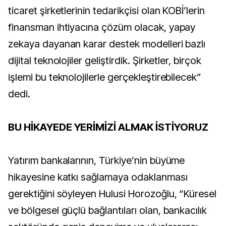
ticaret şirketlerinin tedarikçisi olan KOBİ’lerin
finansman ihtiyacına çözüm olacak, yapay
zekaya dayanan karar destek modelleri bazlı
dijital teknolojiler geliştirdik. Şirketler, birçok
işlemi bu teknolojilerle gerçekleştirebilecek”
dedi.
BU HİKAYEDE YERİMİZİ ALMAK İSTİYORUZ
Yatırım bankalarının, Türkiye’nin büyüme
hikayesine katkı sağlamaya odaklanması
gerektiğini söyleyen Hulusi Horozoğlu, “Küresel
ve bölgesel güçlü bağlantıları olan, bankacılık