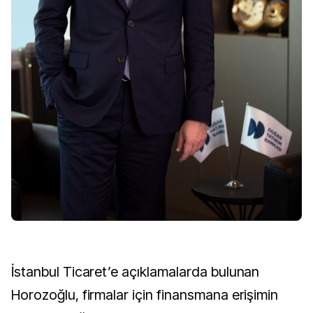
İstanbul Ticaret’e açıklamalarda bulunan
Horozoğlu, firmalar için finansmana erişimin