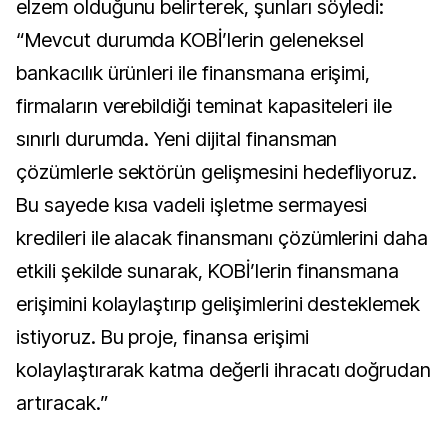
elzem olduğunu belirterek, şunları söyledi:
“Mevcut durumda KOBİ’lerin geleneksel
bankacılık ürünleri ile finansmana erişimi,
firmaların verebildiği teminat kapasiteleri ile
sınırlı durumda. Yeni dijital finansman
çözümlerle sektörün gelişmesini hedefliyoruz.
Bu sayede kısa vadeli işletme sermayesi
kredileri ile alacak finansmanı çözümlerini daha
etkili şekilde sunarak, KOBİ’lerin finansmana
erişimini kolaylaştırıp gelişimlerini desteklemek
istiyoruz. Bu proje, finansa erişimi
kolaylaştırarak katma değerli ihracatı doğrudan
artıracak.”