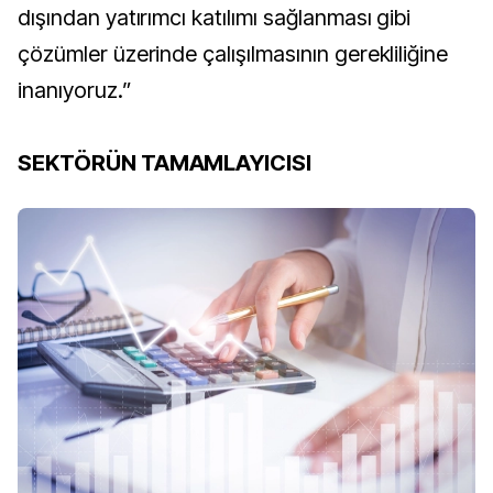
dışından yatırımcı katılımı sağlanması gibi
çözümler üzerinde çalışılmasının gerekliliğine
inanıyoruz.”
SEKTÖRÜN TAMAMLAYICISI