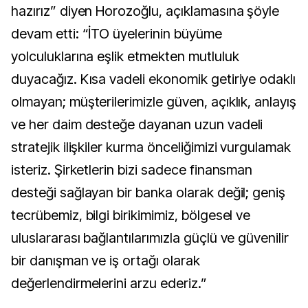
hazırız” diyen Horozoğlu, açıklamasına şöyle
devam etti: “İTO üyelerinin büyüme
yolculuklarına eşlik etmekten mutluluk
duyacağız. Kısa vadeli ekonomik getiriye odaklı
olmayan; müşterilerimizle güven, açıklık, anlayış
ve her daim desteğe dayanan uzun vadeli
stratejik ilişkiler kurma önceliğimizi vurgulamak
isteriz. Şirketlerin bizi sadece finansman
desteği sağlayan bir banka olarak değil; geniş
tecrübemiz, bilgi birikimimiz, bölgesel ve
uluslararası bağlantılarımızla güçlü ve güvenilir
bir danışman ve iş ortağı olarak
değerlendirmelerini arzu ederiz.”