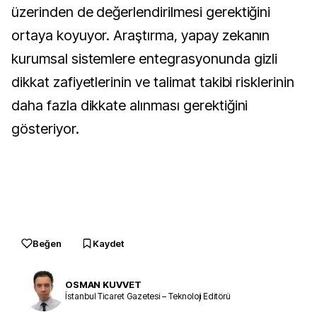
üzerinden de değerlendirilmesi gerektiğini
ortaya koyuyor. Araştırma, yapay zekanın
kurumsal sistemlere entegrasyonunda gizli
dikkat zafiyetlerinin ve talimat takibi risklerinin
daha fazla dikkate alınması gerektiğini
gösteriyor.
Beğen
Kaydet
OSMAN KUVVET
İstanbul Ticaret Gazetesi – Teknoloji Editörü