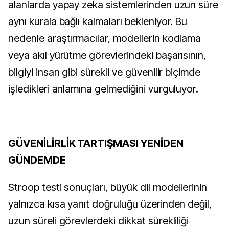
alanlarda yapay zeka sistemlerinden uzun süre
aynı kurala bağlı kalmaları bekleniyor. Bu
nedenle araştırmacılar, modellerin kodlama
veya akıl yürütme görevlerindeki başarısının,
bilgiyi insan gibi sürekli ve güvenilir biçimde
işledikleri anlamına gelmediğini vurguluyor.
GÜVENİLİRLİK TARTIŞMASI YENİDEN
GÜNDEMDE
Stroop testi sonuçları, büyük dil modellerinin
yalnızca kısa yanıt doğruluğu üzerinden değil,
uzun süreli görevlerdeki dikkat sürekliliği