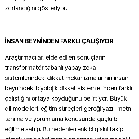
zorlandığını gösteriyor.
İNSAN BEYNİNDEN FARKLI ÇALIŞIYOR
Araştırmacılar, elde edilen sonuçların
transformatör tabanlı yapay zeka
sistemlerindeki dikkat mekanizmalarının insan
beynindeki biyolojik dikkat sistemlerinden farklı
çalıştığını ortaya koyduğunu belirtiyor. Büyük
dil modelleri, eğitim süreçleri gereği yazılı metni
tanıma ve yorumlama konusunda güçlü bir
eğilime sahip. Bu nedenle renk bilgisini takip