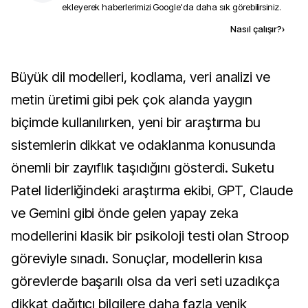
ekleyerek haberlerimizi Google'da daha sık görebilirsiniz.
Kaynak ekle
Nasıl çalışır?
›
Büyük dil modelleri, kodlama, veri analizi ve
metin üretimi gibi pek çok alanda yaygın
biçimde kullanılırken, yeni bir araştırma bu
sistemlerin dikkat ve odaklanma konusunda
önemli bir zayıflık taşıdığını gösterdi. Suketu
Patel liderliğindeki araştırma ekibi, GPT, Claude
ve Gemini gibi önde gelen yapay zeka
modellerini klasik bir psikoloji testi olan Stroop
göreviyle sınadı. Sonuçlar, modellerin kısa
görevlerde başarılı olsa da veri seti uzadıkça
dikkat dağıtıcı bilgilere daha fazla yenik