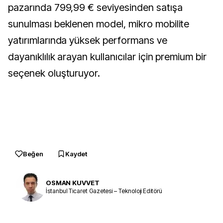
pazarında 799,99 € seviyesinden satışa
sunulması beklenen model, mikro mobilite
yatırımlarında yüksek performans ve
dayanıklılık arayan kullanıcılar için premium bir
seçenek oluşturuyor.
Beğen
Kaydet
OSMAN KUVVET
İstanbul Ticaret Gazetesi – Teknoloji Editörü