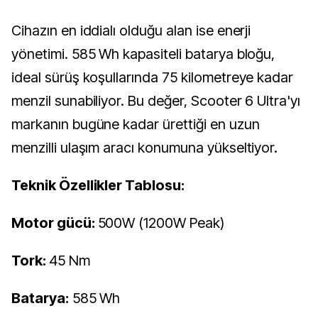
Cihazın en iddialı olduğu alan ise enerji
yönetimi. 585 Wh kapasiteli batarya bloğu,
ideal sürüş koşullarında 75 kilometreye kadar
menzil sunabiliyor. Bu değer, Scooter 6 Ultra'yı
markanın bugüne kadar ürettiği en uzun
menzilli ulaşım aracı konumuna yükseltiyor.
Teknik Özellikler Tablosu:
Motor gücü:
500W (1200W Peak)
Tork:
45 Nm
Batarya:
585 Wh