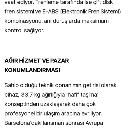
vaat ediyor. Frenleme tarafında ise çift disk
fren sistemi ve E-ABS (Elektronik Fren Sistemi)
kombinasyonu, ani duruşlarda maksimum
kontrol sağlıyor.
AĞIR HİZMET VE PAZAR
KONUMLANDIRMASI
Sahip olduğu teknik donanımın getirisi olarak
cihaz, 33,7 kg ağırlığıyla ‘hafif taşıma’
konseptinden uzaklaşarak daha çok
profesyonel bir ulaşım aracına evriliyor.
Barselona’daki lansman sonrası Avrupa