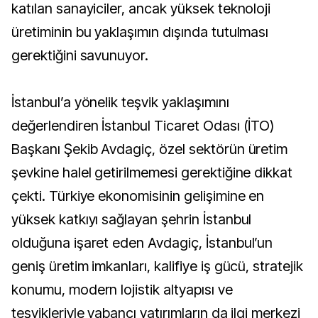
katılan sanayiciler, ancak yüksek teknoloji
üretiminin bu yaklaşımın dışında tutulması
gerektiğini savunuyor.
İstanbul’a yönelik teşvik yaklaşımını
değerlendiren İstanbul Ticaret Odası (İTO)
Başkanı Şekib Avdagiç, özel sektörün üretim
şevkine halel getirilmemesi gerektiğine dikkat
çekti. Türkiye ekonomisinin gelişimine en
yüksek katkıyı sağlayan şehrin İstanbul
olduğuna işaret eden Avdagiç, İstanbul’un
geniş üretim imkanları, kalifiye iş gücü, stratejik
konumu, modern lojistik altyapısı ve
teşvikleriyle yabancı yatırımların da ilgi merkezi