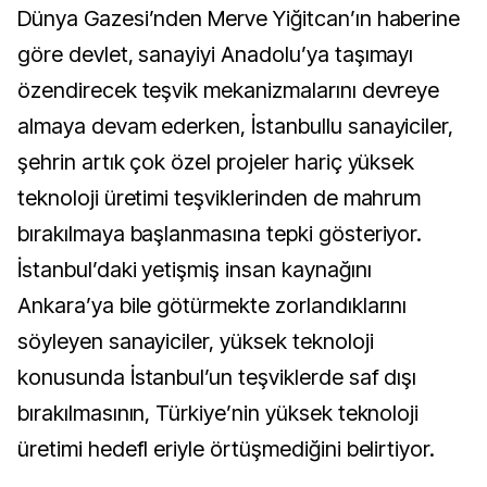
Dünya Gazesi’nden Merve Yiğitcan’ın haberine
göre devlet, sanayiyi Anadolu’ya taşımayı
özendirecek teşvik mekanizmalarını devreye
almaya devam ederken, İstanbullu sanayiciler,
şehrin artık çok özel projeler hariç yüksek
teknoloji üretimi teşviklerinden de mahrum
bırakılmaya başlanmasına tepki gösteriyor.
İstanbul’daki yetişmiş insan kaynağını
Ankara’ya bile götürmekte zorlandıklarını
söyleyen sanayiciler, yüksek teknoloji
konusunda İstanbul’un teşviklerde saf dışı
bırakılmasının, Türkiye’nin yüksek teknoloji
üretimi hedefl eriyle örtüşmediğini belirtiyor.