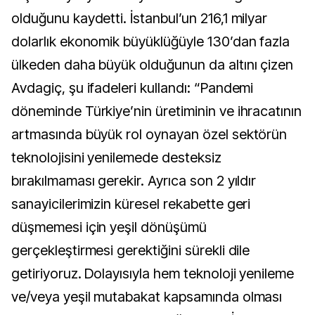
olduğunu kaydetti. İstanbul’un 216,1 milyar
dolarlık ekonomik büyüklüğüyle 130’dan fazla
ülkeden daha büyük olduğunun da altını çizen
Avdagiç, şu ifadeleri kullandı: “Pandemi
döneminde Türkiye’nin üretiminin ve ihracatının
artmasında büyük rol oynayan özel sektörün
teknolojisini yenilemede desteksiz
bırakılmaması gerekir. Ayrıca son 2 yıldır
sanayicilerimizin küresel rekabette geri
düşmemesi için yeşil dönüşümü
gerçekleştirmesi gerektiğini sürekli dile
getiriyoruz. Dolayısıyla hem teknoloji yenileme
ve/veya yeşil mutabakat kapsamında olması