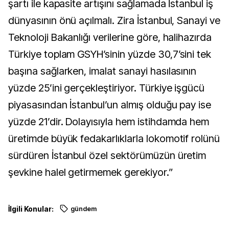
şartı ile kapasite artışını sağlamada İstanbul iş
dünyasının önü açılmalı. Zira İstanbul, Sanayi ve
Teknoloji Bakanlığı verilerine göre, halihazırda
Türkiye toplam GSYH’sinin yüzde 30,7’sini tek
başına sağlarken, imalat sanayi hasılasının
yüzde 25’ini gerçekleştiriyor. Türkiye işgücü
piyasasından İstanbul’un almış olduğu pay ise
yüzde 21’dir. Dolayısıyla hem istihdamda hem
üretimde büyük fedakarlıklarla lokomotif rolünü
sürdüren İstanbul özel sektörümüzün üretim
şevkine halel getirmemek gerekiyor.”
İlgili Konular:
gündem