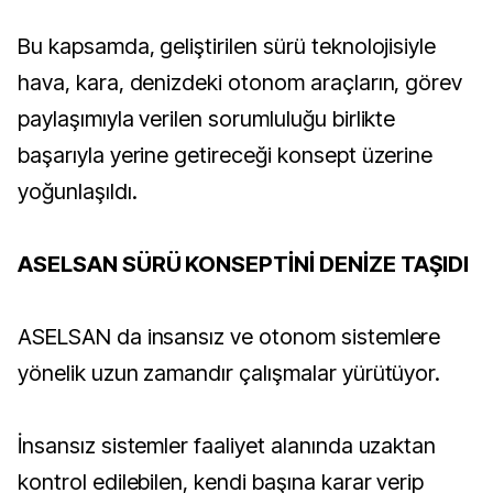
Bu kapsamda, geliştirilen sürü teknolojisiyle
hava, kara, denizdeki otonom araçların, görev
paylaşımıyla verilen sorumluluğu birlikte
başarıyla yerine getireceği konsept üzerine
yoğunlaşıldı.
ASELSAN SÜRÜ KONSEPTİNİ DENİZE TAŞIDI
ASELSAN da insansız ve otonom sistemlere
yönelik uzun zamandır çalışmalar yürütüyor.
İnsansız sistemler faaliyet alanında uzaktan
kontrol edilebilen, kendi başına karar verip