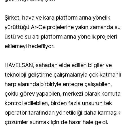
Şirket, hava ve kara platformlarına yönelik
yürüttüğü Ar-Ge projelerine yakın zamanda su
üstü ve su altı platformlarına yönelik projeleri
eklemeyi hedefliyor.
HAVELSAN, sahadan elde edilen bilgiler ve
teknoloji geliştirme çalışmalarıyla çok katmanlı
harp alanında birbiriyle entegre çalışabilen,
çoklu görev yapabilen, merkezi olarak komuta
kontrol edilebilen, birden fazla unsurun tek
operatör tarafından yönetildiği daha karmaşık
çözümler sunmak için de hazır hale geldi.