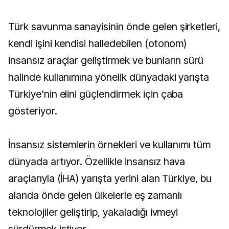
Türk savunma sanayisinin önde gelen şirketleri,
kendi işini kendisi halledebilen (otonom)
insansız araçlar geliştirmek ve bunların sürü
halinde kullanımına yönelik dünyadaki yarışta
Türkiye'nin elini güçlendirmek için çaba
gösteriyor.
İnsansız sistemlerin örnekleri ve kullanımı tüm
dünyada artıyor. Özellikle insansız hava
araçlarıyla (İHA) yarışta yerini alan Türkiye, bu
alanda önde gelen ülkelerle eş zamanlı
teknolojiler geliştirip, yakaladığı ivmeyi