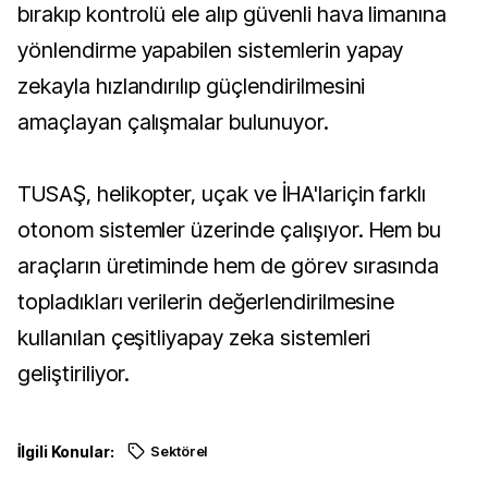
bırakıp kontrolü ele alıp güvenli hava limanına
yönlendirme yapabilen sistemlerin yapay
zekayla hızlandırılıp güçlendirilmesini
amaçlayan çalışmalar bulunuyor.
TUSAŞ, helikopter, uçak ve İHA'lariçin farklı
otonom sistemler üzerinde çalışıyor. Hem bu
araçların üretiminde hem de görev sırasında
topladıkları verilerin değerlendirilmesine
kullanılan çeşitliyapay zeka sistemleri
geliştiriliyor.
İlgili Konular:
Sektörel