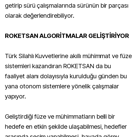
getirip sürü çalışmalarında sürünün bir parçası
olarak değerlendirebiliyor.
ROKETSAN ALGORİTMALAR GELİŞTİRİYOR
Türk Silahlı Kuvvetlerine akıllı mühimmat ve füze
sistemleri kazandıran ROKETSAN da bu
faaliyet alanı dolayısıyla kurulduğu günden bu
yana otonom sistemlere yönelik çalışmalar
yapıyor.
Geliştirdiği füze ve mühimmatların belli bir
hedefe en etkin şekilde ulaşabilmesi, hedefler
arasında seçim yapabilmesi, havada görev