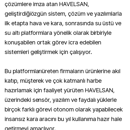
çözümlere imza atan HAVELSAN,
geliştirdiğiözgün sistem, çözüm ve yazılımlarla
ilk etapta hava ve kara, sonrasında su üstü ve
su altı platformlara yönelik olarak birbiriyle
konuşabilen ortak görev icra edebilen
sistemleri geliştirmek için çalışıyor.
Bu platformlarıüreten firmaların ürünlerine akıl
katıp, müşterek ve çok katmanlı harbe
hazırlamak için faaliyet yürüten HAVELSAN,
üzerindeki sensör, yazılım ve faydalı yüklerle
birçok farklı görevi otonom olarak yapabilecek
insansız kara aracını bu yıl kullanıma hazır hale
getirmeyi amaçlıyor.