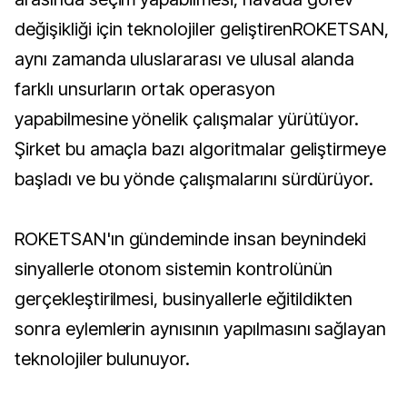
değişikliği için teknolojiler geliştirenROKETSAN,
aynı zamanda uluslararası ve ulusal alanda
farklı unsurların ortak operasyon
yapabilmesine yönelik çalışmalar yürütüyor.
Şirket bu amaçla bazı algoritmalar geliştirmeye
başladı ve bu yönde çalışmalarını sürdürüyor.
ROKETSAN'ın gündeminde insan beynindeki
sinyallerle otonom sistemin kontrolünün
gerçekleştirilmesi, businyallerle eğitildikten
sonra eylemlerin aynısının yapılmasını sağlayan
teknolojiler bulunuyor.