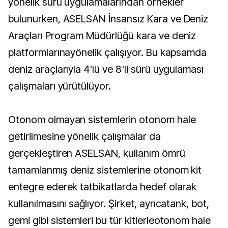
yönelik sürü uygulamalarından örnekler
bulunurken, ASELSAN İnsansız Kara ve Deniz
Araçları Program Müdürlüğü kara ve deniz
platformlarınayönelik çalışıyor. Bu kapsamda
deniz araçlarıyla 4'lü ve 8'li sürü uygulaması
çalışmaları yürütülüyor.
Otonom olmayan sistemlerin otonom hale
getirilmesine yönelik çalışmalar da
gerçekleştiren ASELSAN, kullanım ömrü
tamamlanmış deniz sistemlerine otonom kit
entegre ederek tatbikatlarda hedef olarak
kullanılmasını sağlıyor. Şirket, ayrıcatank, bot,
gemi gibi sistemleri bu tür kitlerleotonom hale