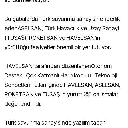
sürdürmek istiyor.
Bu çabalarda Türk savunma sanayisine liderlik
edenASELSAN, Türk Havacılık ve Uzay Sanayi
(TUSAŞ), ROKETSAN ve HAVELSAN'ın
yürüttüğü faaliyetler önemli bir yer tutuyor.
HAVELSAN tarafından düzenlenenOtonom
Destekli Çok Katmanlı Harp konulu "Teknoloji
Sohbetleri" etkinliğinde HAVELSAN, ASELSAN,
ROKETSAN ve TUSAŞ'ın yürüttüğü çalışmalar
değerlendirildi.
Türk savunma sanayisinde yazılım tabanlı