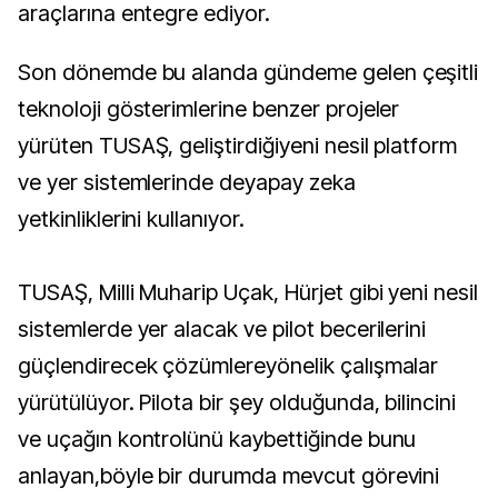
araçlarına entegre ediyor.
Son dönemde bu alanda gündeme gelen çeşitli
teknoloji gösterimlerine benzer projeler
yürüten TUSAŞ, geliştirdiğiyeni nesil platform
ve yer sistemlerinde deyapay zeka
yetkinliklerini kullanıyor.
TUSAŞ, Milli Muharip Uçak, Hürjet gibi yeni nesil
sistemlerde yer alacak ve pilot becerilerini
güçlendirecek çözümlereyönelik çalışmalar
yürütülüyor. Pilota bir şey olduğunda, bilincini
ve uçağın kontrolünü kaybettiğinde bunu
anlayan,böyle bir durumda mevcut görevini