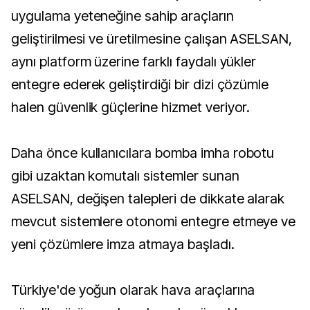
uygulama yeteneğine sahip araçların
geliştirilmesi ve üretilmesine çalışan ASELSAN,
aynı platform üzerine farklı faydalı yükler
entegre ederek geliştirdiği bir dizi çözümle
halen güvenlik güçlerine hizmet veriyor.
Daha önce kullanıcılara bomba imha robotu
gibi uzaktan komutalı sistemler sunan
ASELSAN, değişen talepleri de dikkate alarak
mevcut sistemlere otonomi entegre etmeye ve
yeni çözümlere imza atmaya başladı.
Türkiye'de yoğun olarak hava araçlarına