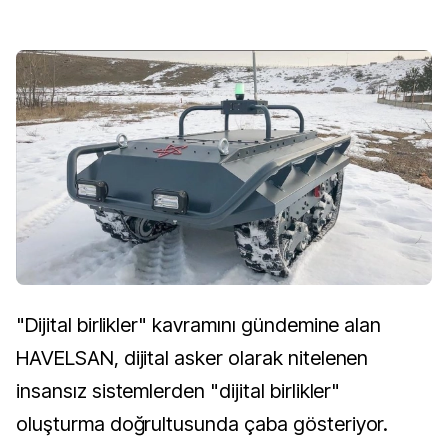
"Dijital birlikler" kavramını gündemine alan
HAVELSAN, dijital asker olarak nitelenen
insansız sistemlerden "dijital birlikler"
oluşturma doğrultusunda çaba gösteriyor.